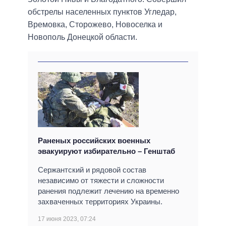
обстрелы населенных пунктов Угледар,
Времовка, Сторожево, Новоселка и
Новополь Донецкой области.
Раненых российских военных
эвакуируют избирательно – Генштаб
Сержантский и рядовой состав
независимо от тяжести и сложности
ранения подлежит лечению на временно
захваченных территориях Украины.
17 июня 2023, 07:24