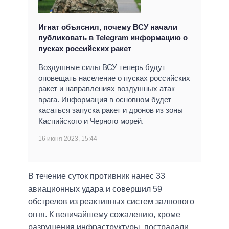
Игнат объяснил, почему ВСУ начали
публиковать в Telegram информацию о
пусках российских ракет
Воздушные силы ВСУ теперь будут
оповещать население о пусках российских
ракет и направлениях воздушных атак
врага. Информация в основном будет
касаться запуска ракет и дронов из зоны
Каспийского и Черного морей.
16 июня 2023, 15:44
В течение суток противник нанес 33
авиационных удара и совершил 59
обстрелов из реактивных систем залпового
огня. К величайшему сожалению, кроме
разрушения инфраструктуры, пострадали