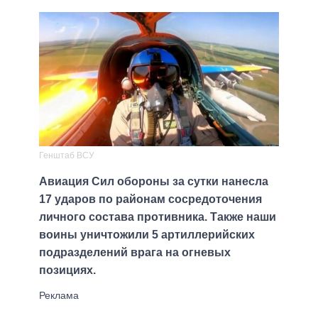
Генштаб ВСУ
Авиация Сил обороны за сутки нанесла
17 ударов по районам сосредоточения
личного состава противника. Также наши
воины уничтожили 5 артиллерийских
подразделений врага на огневых
позициях.