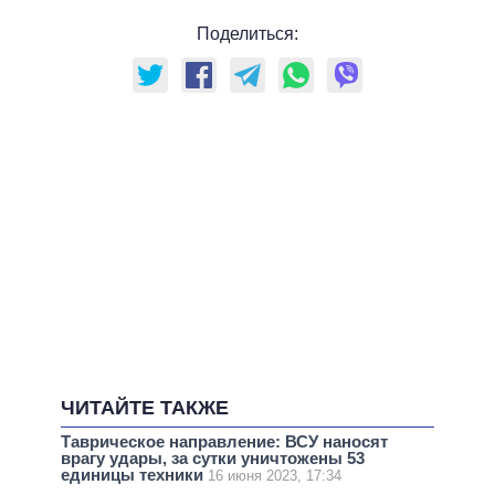
Поделиться:
ЧИТАЙТЕ ТАКЖЕ
Таврическое направление: ВСУ наносят
врагу удары, за сутки уничтожены 53
единицы техники
16 июня 2023, 17:34