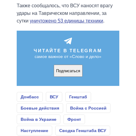
Также сообщалось, что ВСУ наносят врагу
удары на Таврическом направлении, за
сутки
уничтожено 53 единицы техники
.
ЧИТАЙТЕ В TELEGRAM
самое важное от «Слово и дело»
Подписаться
Донбасс
ВСУ
Генштаб
Боевые действия
Война с Россией
Война в Украине
Фронт
Наступление
Сводка Генштаба ВСУ