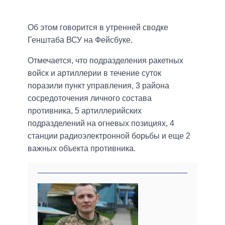
Об этом говорится в утренней сводке
Генштаба ВСУ на Фейсбуке.
Отмечается, что подразделения ракетных
войск и артиллерии в течение суток
поразили пункт управления, 3 района
сосредоточения личного состава
противника, 5 артиллерийских
подразделений на огневых позициях, 4
станции радиоэлектронной борьбы и еще 2
важных объекта противника.