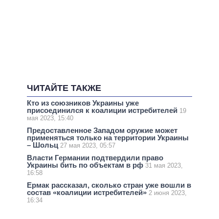
ЧИТАЙТЕ ТАКЖЕ
Кто из союзников Украины уже
присоединился к коалиции истребителей
19
мая 2023, 15:40
Предоставленное Западом оружие может
применяться только на территории Украины
– Шольц
27 мая 2023, 05:57
Власти Германии подтвердили право
Украины бить по объектам в рф
31 мая 2023,
16:58
Ермак рассказал, сколько стран уже вошли в
состав «коалиции истребителей»
2 июня 2023,
16:34