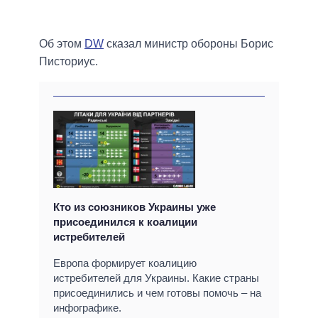
Об этом
DW
сказал министр обороны Борис
Писториус.
Кто из союзников Украины уже
присоединился к коалиции
истребителей
Европа формирует коалицию
истребителей для Украины. Какие страны
присоединились и чем готовы помочь – на
инфографике.