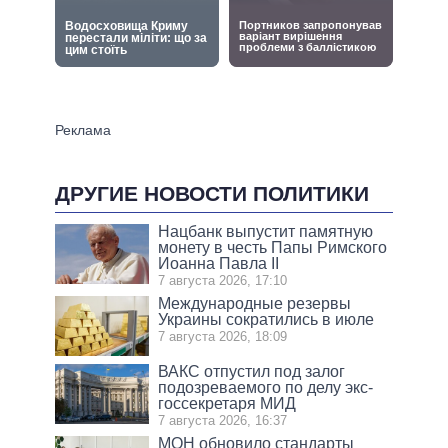
ДРУГИЕ НОВОСТИ ПОЛИТИКИ
Нацбанк выпустит памятную
монету в честь Папы Римского
Иоанна Павла II
7 августа 2026, 17:10
Международные резервы
Украины сократились в июле
7 августа 2026, 18:09
ВАКС отпустил под залог
подозреваемого по делу экс-
госсекретаря МИД
7 августа 2026, 16:37
МОН обновило стандарты