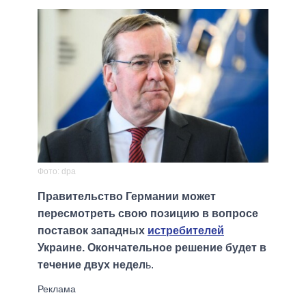
Фото: dpa
Правительство Германии может
пересмотреть свою позицию в вопросе
поставок западных
истребителей
Украине. Окончательное решение будет в
течение двух недел
ь.