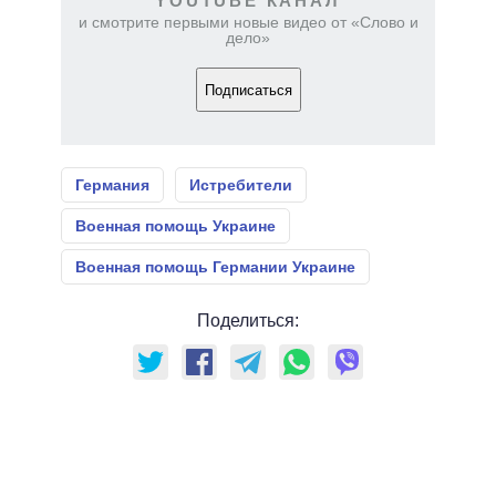
YOUTUBE КАНАЛ
и смотрите первыми новые видео от «Слово и
дело»
Подписаться
Германия
Истребители
Военная помощь Украине
Военная помощь Германии Украине
Поделиться: