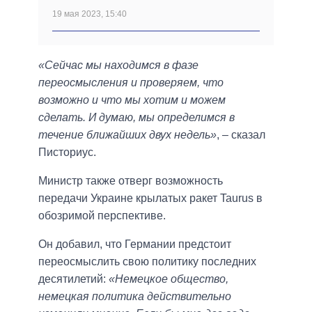
19 мая 2023, 15:40
«Сейчас мы находимся в фазе
переосмысления и проверяем, что
возможно и что мы хотим и можем
сделать. И думаю, мы определимся в
течение ближайших двух недель»
, – сказал
Писториус.
Министр также отверг возможность
передачи Украине крылатых ракет Taurus в
обозримой перспективе.
Он добавил, что Германии предстоит
переосмыслить свою политику последних
десятилетий:
«Немецкое общество,
немецкая политика действительно