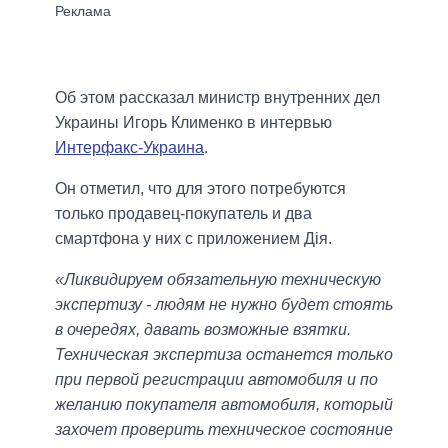
Об этом рассказал министр внутренних дел
Украины Игорь Клименко в интервью
Интерфакс-Украина
.
Он отметил, что для этого потребуются
только продавец-покупатель и два
смартфона у них с приложением Дія.
«Ликвидируем обязательную техническую
экспертизу - людям не нужно будет стоять
в очередях, давать возможные взятки.
Техническая экспертиза останется только
при первой регистрации автомобиля и по
желанию покупателя автомобиля, который
захочет проверить техническое состояние