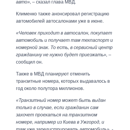
авто»,
– сказал глава МВД.
Клименко также анонсировал регистрацию
автомобилей автосалонами уже в июне.
«Человек приходит в автосалон, покупает
автомобиль и получает там техпаспорт и
номерной знак. То есть, в сервисный центр
гражданину не нужно будет приезжать»,
–
сообщил он.
Также в МВД планируют отменить
транзитные номера, которых выдавалось в
год около полутора миллионов.
«Транзитный номер может быть выдан
только в случае, если гражданин сам
захочет проехаться на транзитном
номере, например из Киева в Ужгород, и
там уже зарегистрировать автомобиль»,
-