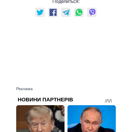
Поделиться: