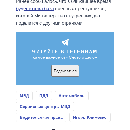
Ранее сообщалось, что в ближайшее время
будет готова база
военных преступников,
которой Министерство внутренних дел
поделится с другими странами.
ЧИТАЙТЕ В TELEGRAM
самое важное от «Слово и дело»
Подписаться
МВД
ПДД
Автомобиль
Сервисные центры МВД
Водительские права
Игорь Клименко