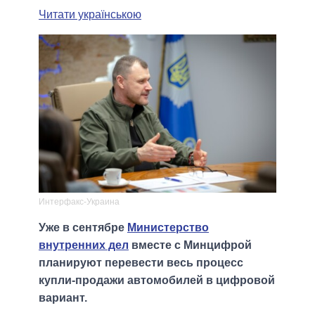
Читати українською
Интерфакс-Украина
Уже в сентябре
Министерство
внутренних дел
вместе с Минцифрой
планируют перевести весь процесс
купли-продажи автомобилей в цифровой
вариант.