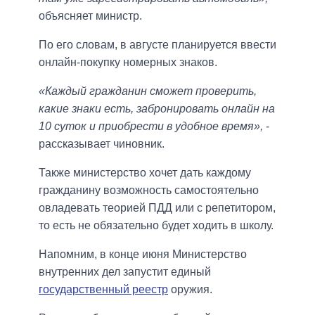
объясняет министр.
По его словам, в августе планируется ввести
онлайн-покупку номерных знаков.
«Каждый гражданин сможет проверить,
какие знаки есть, забронировать онлайн на
10 суток и приобрести в удобное время»,
-
рассказывает чиновник.
Также министерство хочет дать каждому
гражданину возможность самостоятельно
овладевать теорией ПДД или с репетитором,
то есть не обязательно будет ходить в школу.
Напомним, в конце июня Министерство
внутренних дел запустит единый
государственный реестр
оружия.