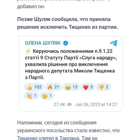
добавил он.
Позже Шуляк сообщила, что приняла
решение исключить Тищенко из партии.
Напомним, сегодня из сообщения
украинского посольства стало известно, что
Тищенко улетел в Таиланд
. Там он