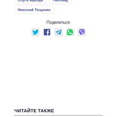
Николай Тищенко
Поделиться:
ЧИТАЙТЕ ТАКЖЕ