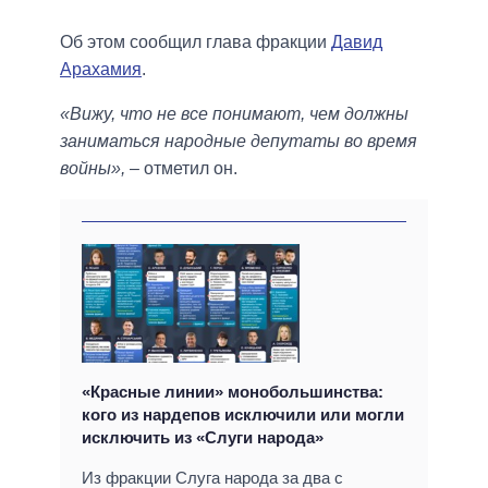
Об этом сообщил глава фракции
Давид
Арахамия
.
«Вижу, что не все понимают, чем должны
заниматься народные депутаты во время
войны»,
– отметил он.
«Красные линии» монобольшинства:
кого из нардепов исключили или могли
исключить из «Слуги народа»
Из фракции Слуга народа за два с