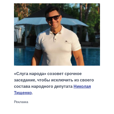
«Слуга народа» созовет срочное
заседание, чтобы исключить из своего
состава народного депутата
Николая
Тищенко
.