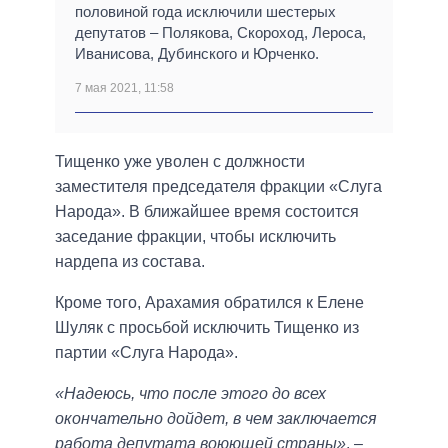
половиной года исключили шестерых
депутатов – Полякова, Скороход, Лероса,
Иванисова, Дубинского и Юрченко.
7 мая 2021, 11:58
Тищенко уже уволен с должности
заместителя председателя фракции «Слуга
Народа». В ближайшее время состоится
заседание фракции, чтобы исключить
нардепа из состава.
Кроме того, Арахамия обратился к Елене
Шуляк с просьбой исключить Тищенко из
партии «Слуга Народа».
«Надеюсь, что после этого до всех
окончательно дойдет, в чем заключается
работа депутата воюющей страны»
, –