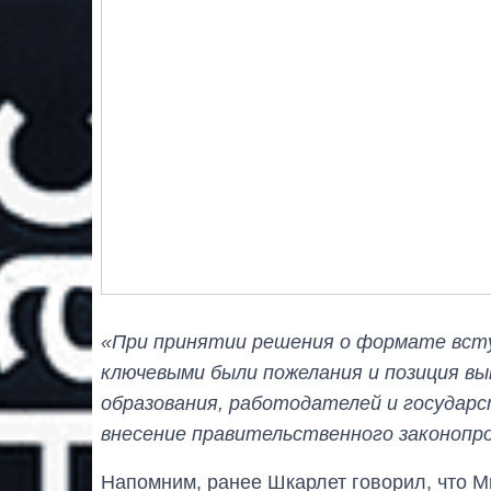
«При принятии решения о формате всту
ключевыми были пожелания и позиция вы
образования, работодателей и государс
внесение правительственного законопр
Напомним, ранее Шкарлет говорил, что 