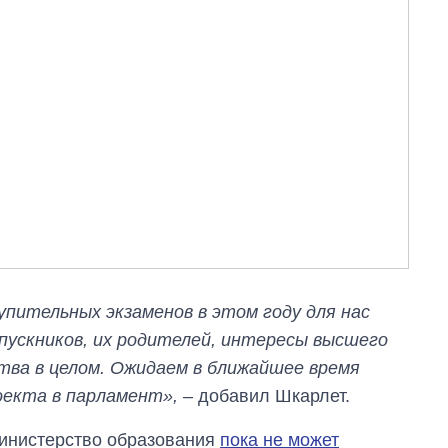
пительных экзаменов в этом году для нас
пускников, их родителей, интересы высшего
тва в целом. Ожидаем в ближайшее время
оекта в парламент»,
– добавил Шкарлет.
Министерство образования
пока не может