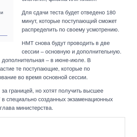
Для сдачи теста будет отведено 180
ли
минут, которые поступающий сможет
распределить по своему усмотрению.
НМТ снова будут проводить в две
сессии – основную и дополнительную.
, дополнительная – в июне-июле. В
частие те поступающие, которые по
вание во время основной сессии.
 за границей, но хотят получить высшее
Т в специально созданных экзаменационных
 глава министерства.