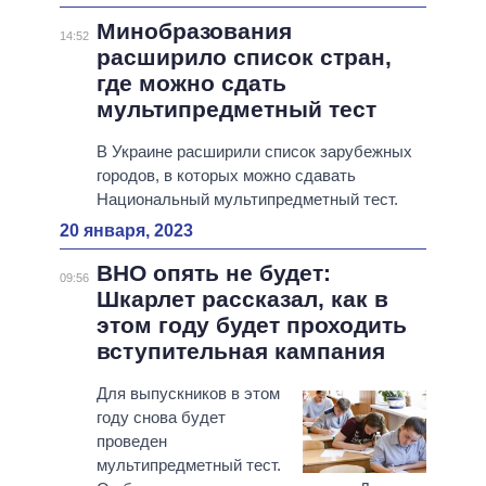
Минобразования
14:52
расширило список стран,
где можно сдать
мультипредметный тест
В Украине расширили список зарубежных
городов, в которых можно сдавать
Национальный мультипредметный тест.
20 января, 2023
ВНО опять не будет:
09:56
Шкарлет рассказал, как в
этом году будет проходить
вступительная кампания
Для выпускников в этом
году снова будет
проведен
мультипредметный тест.