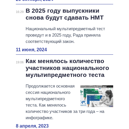
В 2025 году выпускники
16:29
снова будут сдавать НМТ
Национальный мультипредметный тест
проведут и в 2025 году, Рада приняла
соответствующий закон.
11 июня, 2024
Как менялось количество
19:06
участников национального
мультипредметного теста
Продолжается основная
сессия национального
мультипредметного
теста. Как менялось
количество участников за три года – на
инфографике.
8 апреля, 2023