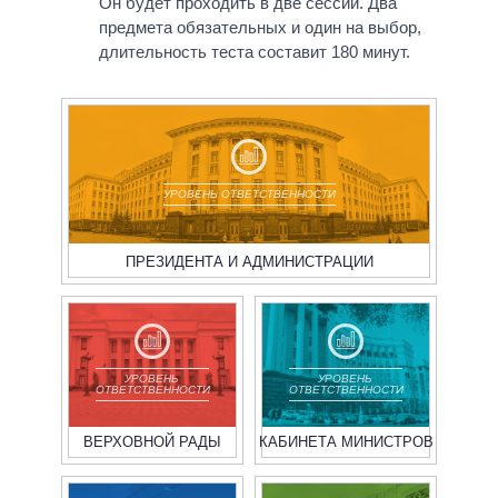
Он будет проходить в две сессии. Два
предмета обязательных и один на выбор,
длительность теста составит 180 минут.
УРОВЕНЬ ОТВЕТСТВЕННОСТИ
ПРЕЗИДЕНТА И АДМИНИСТРАЦИИ
УРОВЕНЬ
УРОВЕНЬ
ОТВЕТСТВЕННОСТИ
ОТВЕТСТВЕННОСТИ
ВЕРХОВНОЙ РАДЫ
КАБИНЕТА МИНИСТРОВ