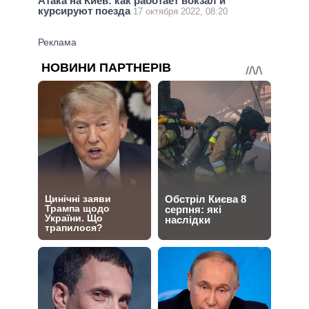
Атака на Киев: как работает вокзал и
курсируют поезда
17 октября 2022, 08:20