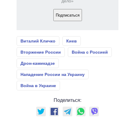
дело»
Подписаться
Виталий Кличко
Киев
Вторжение России
Война с Россией
Дрон-камикадзе
Нападение России на Украину
Война в Украине
Поделиться: