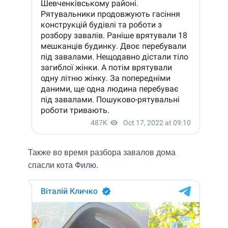
Также во время разбора завалов дома
спасли кота Филю.