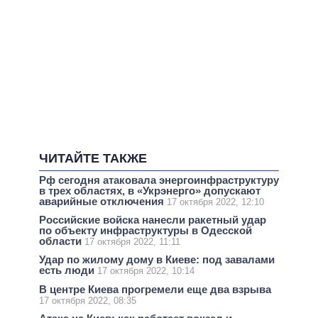
ЧИТАЙТЕ ТАКЖЕ
Рф сегодня атаковала энергоинфраструктуру
в трех областях, в «Укрэнерго» допускают
аварийные отключения
17 октября 2022, 12:10
Российские войска нанесли ракетный удар
по объекту инфраструктуры в Одесской
области
17 октября 2022, 11:11
Удар по жилому дому в Киеве: под завалами
есть люди
17 октября 2022, 10:14
В центре Киева прогремели еще два взрыва
17 октября 2022, 08:35