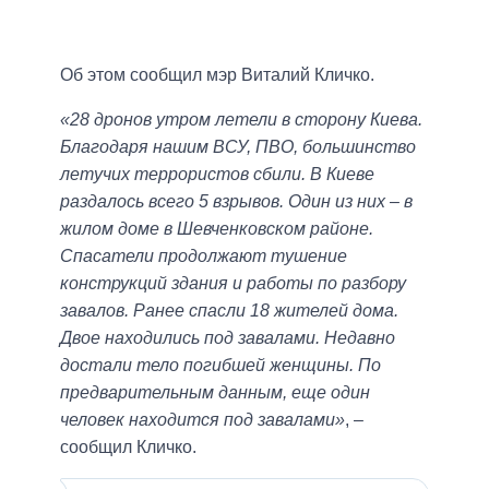
Об этом сообщил мэр Виталий Кличко.
«28 дронов утром летели в сторону Киева.
Благодаря нашим ВСУ, ПВО, большинство
летучих террористов сбили. В Киеве
раздалось всего 5 взрывов. Один из них – в
жилом доме в Шевченковском районе.
Спасатели продолжают тушение
конструкций здания и работы по разбору
завалов. Ранее спасли 18 жителей дома.
Двое находились под завалами. Недавно
достали тело погибшей женщины. По
предварительным данным, еще один
человек находится под завалами»
, –
сообщил Кличко.