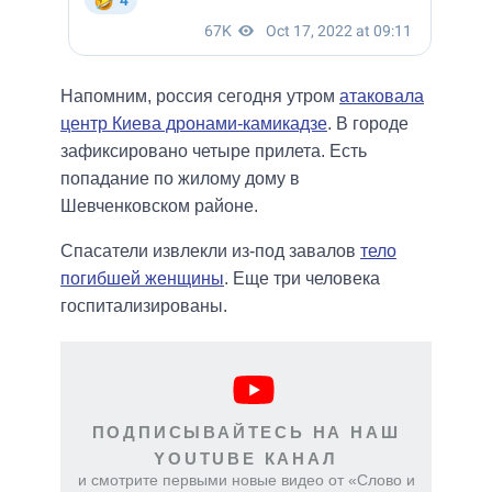
Напомним, россия сегодня утром
атаковала
центр Киева дронами-камикадзе
. В городе
зафиксировано четыре прилета. Есть
попадание по жилому дому в
Шевченковском районе.
Спасатели извлекли из-под завалов
тело
погибшей женщины
. Еще три человека
госпитализированы.
ПОДПИСЫВАЙТЕСЬ НА НАШ
YOUTUBE КАНАЛ
и смотрите первыми новые видео от «Слово и