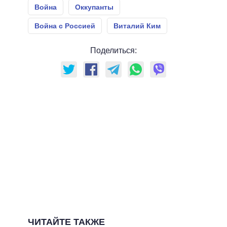
Война
Оккупанты
Война с Россией
Виталий Ким
Поделиться:
ЧИТАЙТЕ ТАКЖЕ