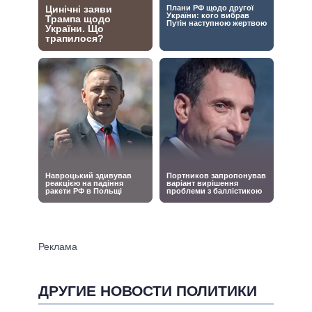
ДРУГИЕ НОВОСТИ ПОЛИТИКИ