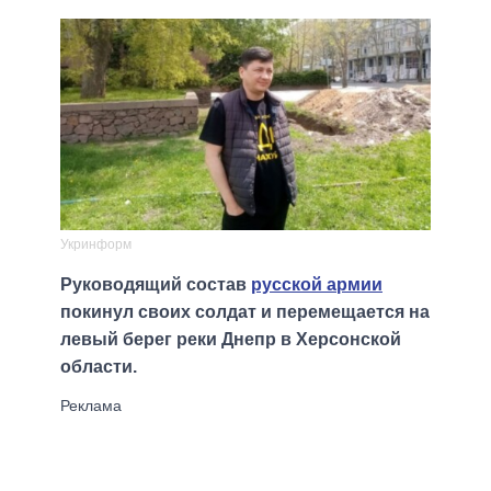
Укринформ
Руководящий состав
русской армии
покинул своих солдат и перемещается на
левый берег реки Днепр в Херсонской
области.