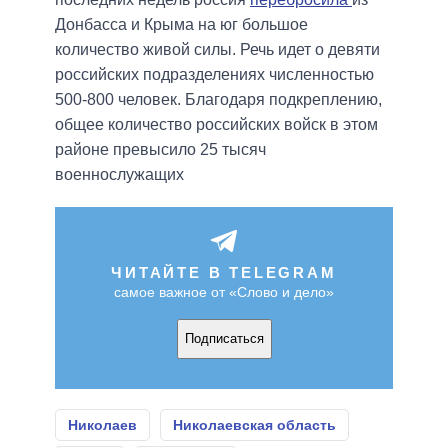
Донбасса и Крыма на юг большое
количество живой силы. Речь идет о девяти
российских подразделениях численностью
500-800 человек. Благодаря подкреплению,
общее количество российских войск в этом
районе превысило 25 тысяч
военнослужащих
ЧИТАЙТЕ В TELEGRAM
самое важное от «Слово и дело»
Подписаться
Николаев
Николаевская область