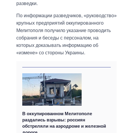
разведки.
По информации разведчиков, «руководство»
крупных предприятий оккупированного
Мелитополя получило указание проводить
собрания и беседы с персоналом, на
которых доказывать информацию об
«измене» со стороны Украины.
В оккупированном Мелитополе
раздались взрывы: россиян
обстреляли на аэродроме и железной
дороге