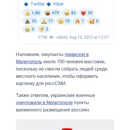
Напомним, оккупанты
привезли в
Мелитополь
около 700 человек массовки,
поскольку не смогли собрать людей среди
местного населения, чтобы оформить
картинку для россСМИ.
Также отметим, украинские военные
уничтожили в Мелитополе
пункты
временного размещения россиян.