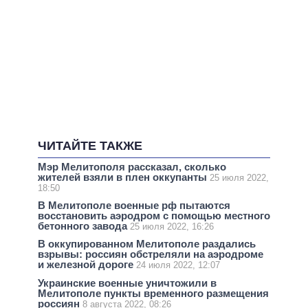
ЧИТАЙТЕ ТАКЖЕ
Мэр Мелитополя рассказал, сколько
жителей взяли в плен оккупанты
25 июля 2022,
18:50
В Мелитополе военные рф пытаются
восстановить аэродром с помощью местного
бетонного завода
25 июля 2022, 16:26
В оккупированном Мелитополе раздались
взрывы: россиян обстреляли на аэродроме
и железной дороге
24 июля 2022, 12:07
Украинские военные уничтожили в
Мелитополе пункты временного размещения
россиян
8 августа 2022, 08:26