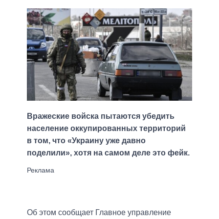
Вражеские войска пытаются убедить
население оккупированных территорий
в том, что «Украину уже давно
поделили», хотя на самом деле это фейк.
Об этом сообщает Главное управление