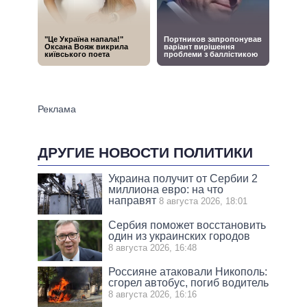
ДРУГИЕ НОВОСТИ ПОЛИТИКИ
Украина получит от Сербии 2
миллиона евро: на что
направят
8 августа 2026, 18:01
Сербия поможет восстановить
один из украинских городов
8 августа 2026, 16:48
Россияне атаковали Никополь:
сгорел автобус, погиб водитель
8 августа 2026, 16:16