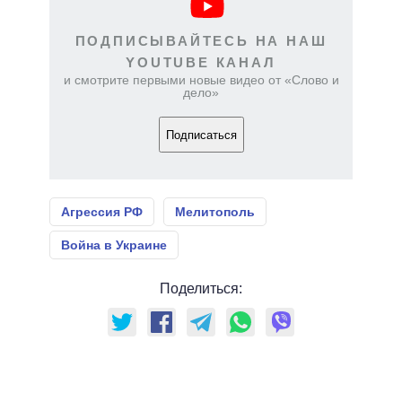
ПОДПИСЫВАЙТЕСЬ НА НАШ
YOUTUBE КАНАЛ
и смотрите первыми новые видео от «Слово и
дело»
Подписаться
Агрессия РФ
Мелитополь
Война в Украине
Поделиться: