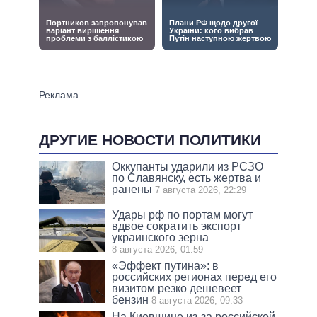
ДРУГИЕ НОВОСТИ ПОЛИТИКИ
Оккупанты ударили из РСЗО
по Славянску, есть жертва и
ранены
7 августа 2026, 22:29
Удары рф по портам могут
вдвое сократить экспорт
украинского зерна
8 августа 2026, 01:59
«Эффект путина»: в
российских регионах перед его
визитом резко дешевеет
бензин
8 августа 2026, 09:33
На Киевщине из-за российской