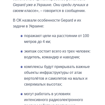
Gepard уже в Украине. Они среди лучших в
своем классе»
, – говорится в сообщении.
В ОК назвали особенности Gepard и их
задачи в Украине:
поражают цели на расстоянии от 100
метров до 4 км;
экипаж состоит всего из трех человек:
водитель, командир и наводчик;
комплексы будут прикрывать важные
объекты инфраструктуры от атак
вертолётов и самолетов на малых и
сверхмалых высотах;
могут работать в условиях
интенсивного радиоэлектронного