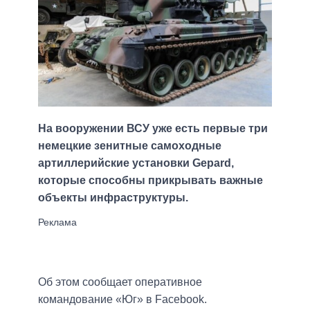
На вооружении ВСУ уже есть первые три
немецкие зенитные самоходные
артиллерийские установки Gepard,
которые способны прикрывать важные
объекты инфраструктуры.
Об этом сообщает оперативное
командование «Юг» в Facebook.