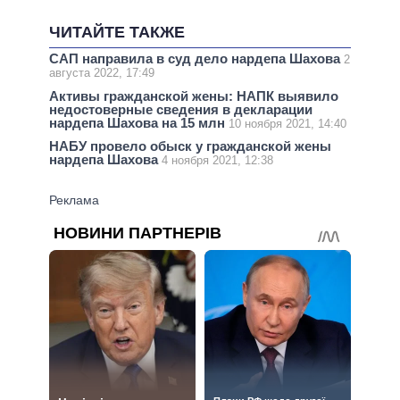
ЧИТАЙТЕ ТАКЖЕ
САП направила в суд дело нардепа Шахова
2
августа 2022, 17:49
Активы гражданской жены: НАПК выявило
недостоверные сведения в декларации
нардепа Шахова на 15 млн
10 ноября 2021, 14:40
НАБУ провело обыск у гражданской жены
нардепа Шахова
4 ноября 2021, 12:38