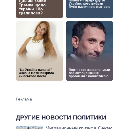
ДРУГИЕ НОВОСТИ ПОЛИТИКИ
Миграционный кризис в Сеуте: