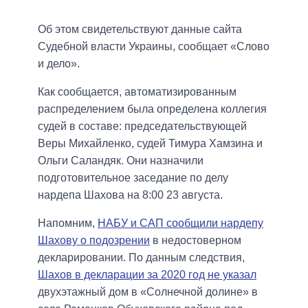
Об этом свидетельствуют данные сайта
Судебной власти Украины, сообщает «Слово
и дело».
Как сообщается, автоматизированным
распределением была определена коллегия
судей в составе: председательствующей
Веры Михайленко, судей Тимура Хамзина и
Ольги Саландяк. Они назначили
подготовительное заседание по делу
нардепа Шахова на 8:00 23 августа.
Напомним,
НАБУ и САП сообщили нардепу
Шахову о подозрении
в недостоверном
декларировании. По данным следствия,
Шахов в декларации за 2020 год не указал
двухэтажный дом в «Солнечной долине» в