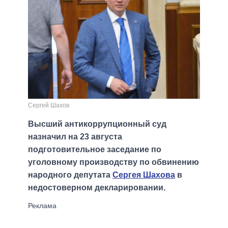
Сергей Шахов
Высший антикоррупционный суд
назначил на 23 августа
подготовительное заседание по
уголовному производству по обвинению
народного депутата
Сергея Шахова
в
недостоверном декларировании.