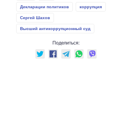
Декларации политиков
коррупция
Сергей Шахов
Высший антикоррупционный суд
Поделиться: