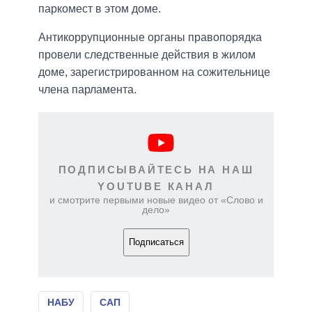
паркомест в этом доме.
Антикоррупционные органы правопорядка
провели следственные действия в жилом
доме, зарегистрированном на сожительнице
члена парламента.
ПОДПИСЫВАЙТЕСЬ НА НАШ
YOUTUBE КАНАЛ
и смотрите первыми новые видео от «Слово и
дело»
Подписаться
НАБУ
САП