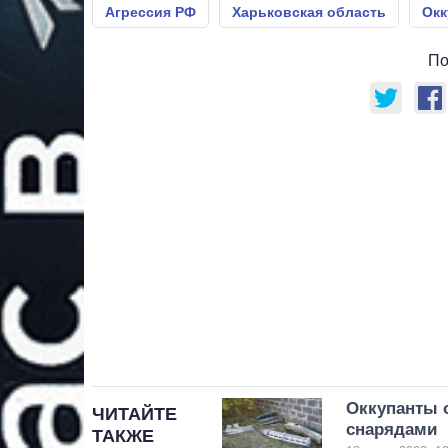
Агрессия РФ
Харьковская область
Окк
По
Оккупанты 
ЧИТАЙТЕ
снарядами
ТАКЖЕ