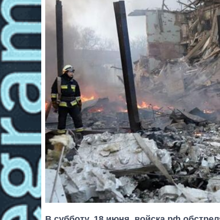
В субботу, 18 июня, войска рф обстр