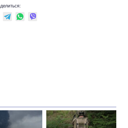
делиться: