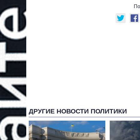
По
ДРУГИЕ НОВОСТИ ПОЛИТИКИ