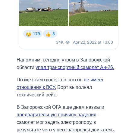
Напомним, сегодня утром в Запорожской
области
упал транспортный самолет Ан-26.
Позже стало известно, что он
не имеет
отношения к ВСУ.
Борт выполнял
технический рейс.
В Запорожской ОГА еще днем назвали
предварительную причину падения
-
самолет мог задеть электроопору, в
результате чего у него загорелся двигатель.