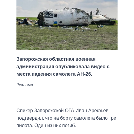
Запорожская областная военная
администрация опубликовала видео с
места падения самолета АН-26.
Спикер Запорожской ОГА Иван Арефьев
подтвердил, что на борту самолета было три
пилота. Один из них погиб.