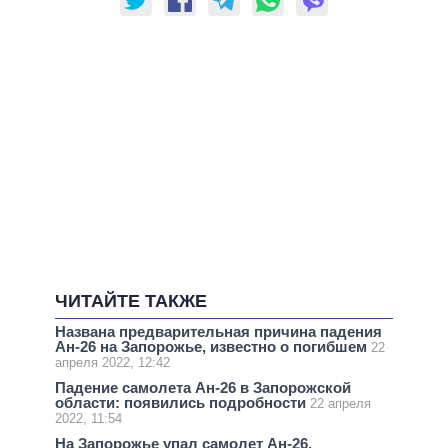
ЧИТАЙТЕ ТАКЖЕ
Названа предварительная причина падения
Ан-26 на Запорожье, известно о погибшем
22
апреля 2022, 12:42
Падение самолета Ан-26 в Запорожской
области: появились подробности
22 апреля
2022, 11:54
На Запорожье упал самолет Ан-26,