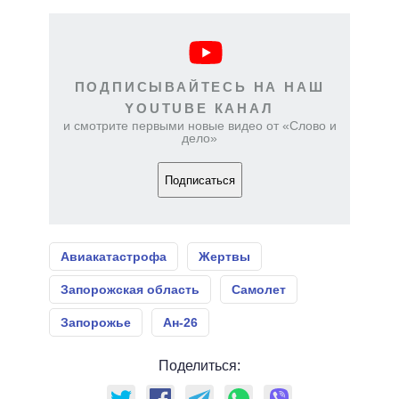
ПОДПИСЫВАЙТЕСЬ НА НАШ
YOUTUBE КАНАЛ
и смотрите первыми новые видео от «Слово и
дело»
Подписаться
Авиакатастрофа
Жертвы
Запорожская область
Самолет
Запорожье
Ан-26
Поделиться: