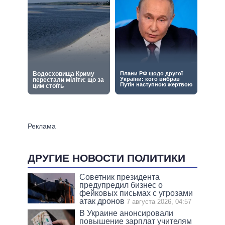
ДРУГИЕ НОВОСТИ ПОЛИТИКИ
Советник президента
предупредил бизнес о
фейковых письмах с угрозами
атак дронов
7 августа 2026, 04:57
В Украине анонсировали
повышение зарплат учителям