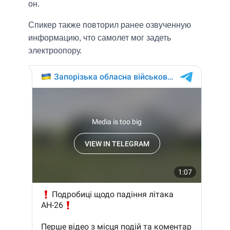
он.
Спикер также повторил ранее озвученную
информацию, что самолет мог задеть
электроопору.