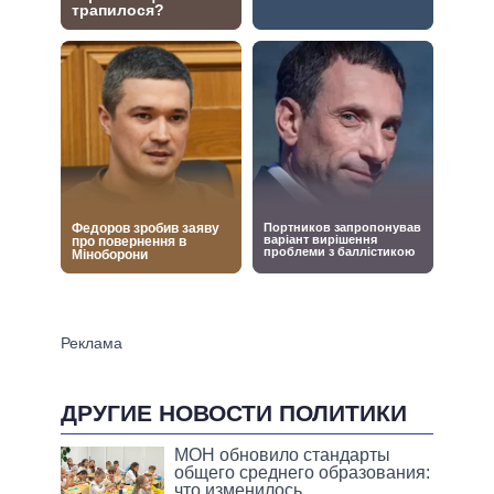
ДРУГИЕ НОВОСТИ ПОЛИТИКИ
МОН обновило стандарты
общего среднего образования:
что изменилось