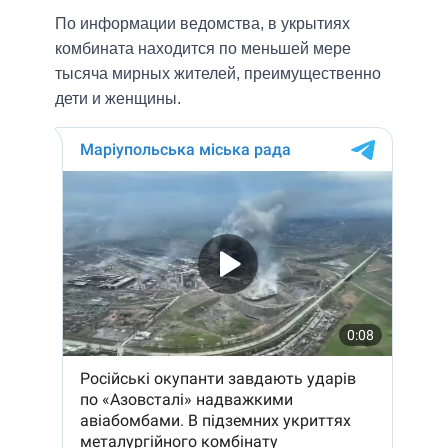
По информации ведомства, в укрытиях
комбината находится по меньшей мере
тысяча мирных жителей, преимущественно
дети и женщины.