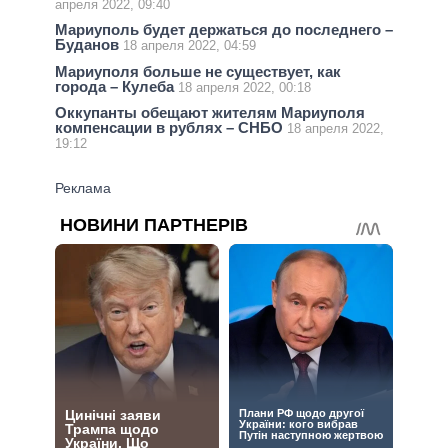
апреля 2022, 09:40
Мариуполь будет держаться до последнего –
Буданов
18 апреля 2022, 04:59
Мариуполя больше не существует, как
города – Кулеба
18 апреля 2022, 00:18
Оккупанты обещают жителям Мариуполя
компенсации в рублях – СНБО
18 апреля 2022,
19:12