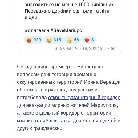
Сегодня вице-премьер — министр по
вопросам реинтеграции временно
оккупированных территорий Ирина Верещук
обратилась к руководству россии и
потребовала
открыть гуманитарный коридор
для эвакуации мирных жителей Мариуполя,
а также отдельный коридор с территории
комбината «Азовсталь» для женщин, детей и
других гражданских.