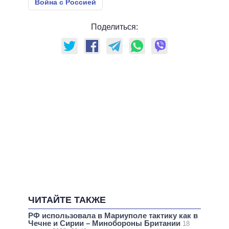
Война с Россией
Поделиться:
ЧИТАЙТЕ ТАКЖЕ
РФ использовала в Мариуполе тактику как в
Чечне и Сирии – Минобороны Британии
18