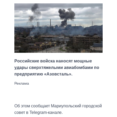
Российские войска наносят мощные
удары сверхтяжелыми авиабомбами по
предприятию «Азовсталь».
Об этом сообщает Мариупольский городской
совет в Telegram-канале.