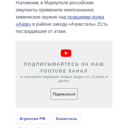
Напомним, в Мариуполе российские
оккупанты применили неопознанное
химическое оружие над
позициями полка
«Азов»
в районе завода «Азовсталь». Есть
пострадавшие от атаки.
ПОДПИСЫВАЙТЕСЬ НА НАШ
YOUTUBE КАНАЛ
и смотрите первыми новые видео от «Слово и
дело»
Подписаться
Агрессия РФ
Азовсталь