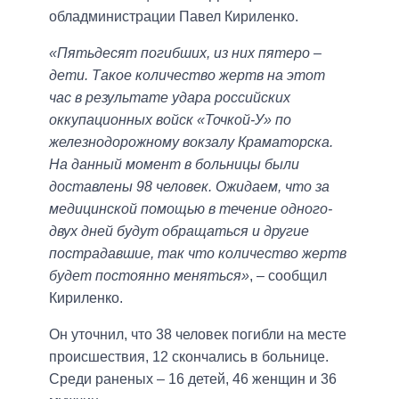
обладминистрации Павел Кириленко.
«Пятьдесят погибших, из них пятеро –
дети. Такое количество жертв на этот
час в результате удара российских
оккупационных войск «Точкой-У» по
железнодорожному вокзалу Краматорска.
На данный момент в больницы были
доставлены 98 человек. Ожидаем, что за
медицинской помощью в течение одного-
двух дней будут обращаться и другие
пострадавшие, так что количество жертв
будет постоянно меняться»
, – сообщил
Кириленко.
Он уточнил, что 38 человек погибли на месте
происшествия, 12 скончались в больнице.
Среди раненых – 16 детей, 46 женщин и 36