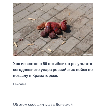
Уже известно о 50 погибших в результате
сегодняшнего удара российских войск по
вокзалу в Краматорске.
Об этом сообщил глава Донецкой