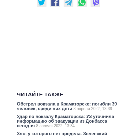
ЧИТАЙТЕ ТАКЖЕ
Обстрел вокзала в Краматорске: погибли 39
человек, среди них дети
8 апреля 2022, 13:36
Удар по вокзалу Краматорска: УЗ уточнила
информацию об эвакуации из Донбасса
сегодня
8 апреля 2022, 13:34
Зло, у которого нет предела: Зеленский