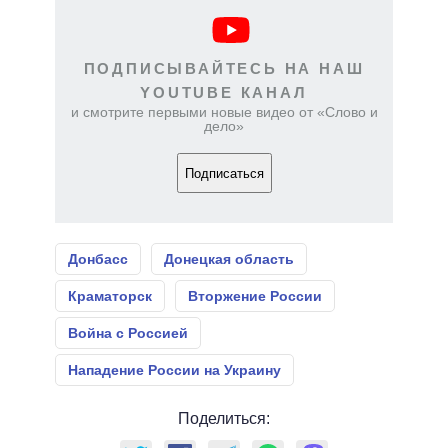
ПОДПИСЫВАЙТЕСЬ НА НАШ
YOUTUBE КАНАЛ
и смотрите первыми новые видео от «Слово и
дело»
Подписаться
Донбасс
Донецкая область
Краматорск
Вторжение России
Война с Россией
Нападение России на Украину
Поделиться: