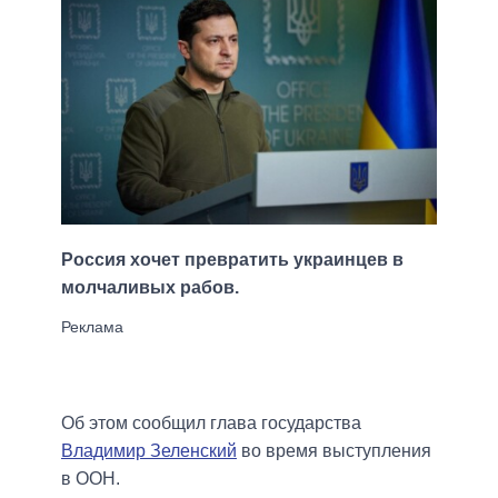
Россия хочет превратить украинцев в
молчаливых рабов.
Об этом сообщил глава государства
Владимир Зеленский
во время выступления
в ООН.