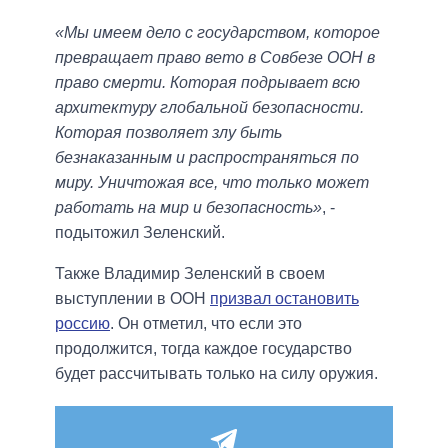
«Мы имеем дело с государством, которое
превращает право вето в Совбезе ООН в
право смерти. Которая подрывает всю
архитектуру глобальной безопасности.
Которая позволяет злу быть
безнаказанным и распространяться по
миру. Уничтожая все, что только может
работать на мир и безопасность»
, -
подытожил Зеленский.
Также Владимир Зеленский в своем
выступлении в ООН
призвал остановить
россию
. Он отметил, что если это
продолжится, тогда каждое государство
будет рассчитывать только на силу оружия.