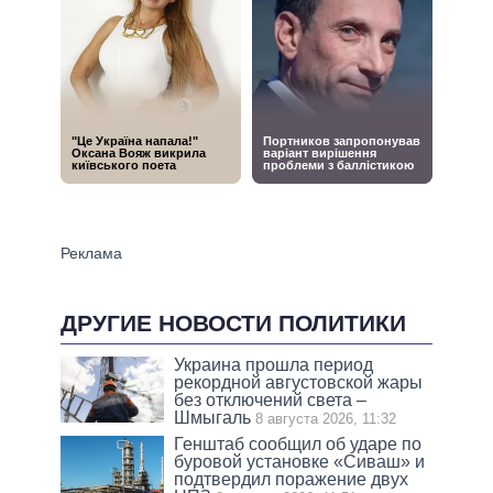
ДРУГИЕ НОВОСТИ ПОЛИТИКИ
Украина прошла период
рекордной августовской жары
без отключений света –
Шмыгаль
8 августа 2026, 11:32
Генштаб сообщил об ударе по
буровой установке «Сиваш» и
подтвердил поражение двух