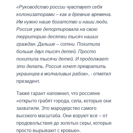
«Руководство россии чувствует себя
колонизаторами – как в древние времена.
Им нужно наше богатство и наши люди.
Россия уже депортировала на свою
территорию десятки тысяч наших
граждан. Дальше – сотни. Похитила
больше двух тысяч детей. Просто
похитила тысячи детей. И продолжает
это делать. Россия хочет превратить
украинцев в молчаливых рабов»
, - отметил
президент.
Также гарант напомнил, что россияне
«открыто грабят города, села, которые они
захватили. Это мародерство самого
высокого масштаба. Они воруют все – от
продовольствия до золотых серьг, которые
просто вырывают с кровью».