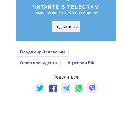
ЧИТАЙТЕ В TELEGRAM
самое важное от «Слово и дело»
Подписаться
Владимир Зеленский
Офис президента
Агрессия РФ
Поделиться: