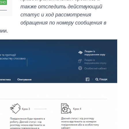
ЕНО
также отследить действующий
статус и ход рассмотрения
обращения по номеру сообщения в
нии.