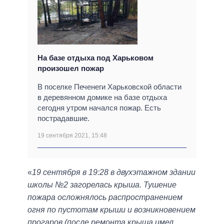
На базе отдыха под Харьковом
произошел пожар
В поселке Печенеги Харьковской области
в деревянном домике на базе отдыха
сегодня утром начался пожар. Есть
пострадавшие.
19 сентября 2021, 15:48
«
19 сентября в 19:28 в двухэтажном здании
школы №2 загорелась крыша. Тушение
пожара осложнялось распространением
огня по пустотам крыши и возникновением
прогаров (после ремонта крыша имел