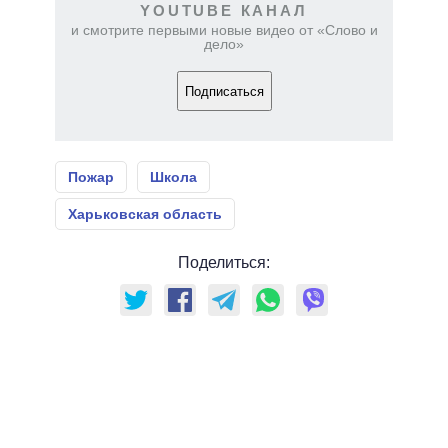
YOUTUBE КАНАЛ
и смотрите первыми новые видео от «Слово и
дело»
Подписаться
Пожар
Школа
Харьковская область
Поделиться: