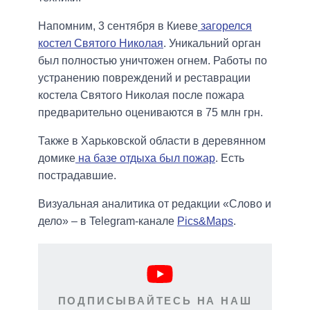
Напомним, 3 сентября в Киеве
загорелся
костел Святого Николая
. Уникальний орган
был полностью уничтожен огнем. Работы по
устранению повреждений и реставрации
костела Святого Николая после пожара
предварительно оцениваются в 75 млн грн.
Также в Харьковской области в деревянном
домике
на базе отдыха был пожар
. Есть
пострадавшие.
Визуальная аналитика от редакции «Слово и
дело» – в Telegram-канале
Pics&Maps
.
ПОДПИСЫВАЙТЕСЬ НА НАШ