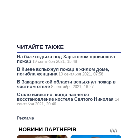
ЧИТАЙТЕ ТАКЖЕ
На базе отдыха под Харьковом произошел
пожар
19 сентября 2021, 15:48
В Киеве вспыхнул пожар в жилом доме,
погибла женщина
10 сентября 2021, 07:58
В Закарпатской области вспыхнул пожар в
частном отеле
8 сентября 2021, 16:27
Стало известно, когда начнется
восстановление костела Святого Николая
14
сентября 2021, 20:46