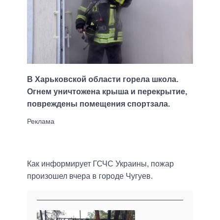
В Харьковской области горела школа.
Огнем уничтожена крыша и перекрытие,
повреждены помещения спортзала.
Как информирует ГСЧС Украины, пожар
произошел вчера в городе Чугуев.