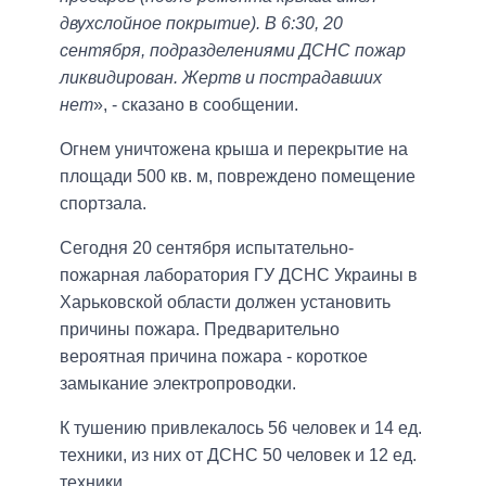
двухслойное покрытие). В 6:30, 20
сентября, подразделениями ДСНС пожар
ликвидирован. Жертв и пострадавших
нет
», - сказано в сообщении.
Огнем уничтожена крыша и перекрытие на
площади 500 кв. м, повреждено помещение
спортзала.
Сегодня 20 сентября испытательно-
пожарная лаборатория ГУ ДСНС Украины в
Харьковской области должен установить
причины пожара. Предварительно
вероятная причина пожара - короткое
замыкание электропроводки.
К тушению привлекалось 56 человек и 14 ед.
техники, из них от ДСНС 50 человек и 12 ед.
техники.