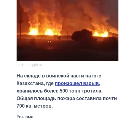
фото haqqin.az
На складе в воинской части на юге
Казахстана, где
произошел взрыв
,
хранилось более 500 тонн тротила.
Общая площадь пожара составила почти
700 кв. метров.