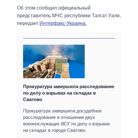
Об этом сообщил официальный
представитель МЧС республики Талгат Уали,
передает
Интерфакс-Украина.
Прокуратура завершила расследование
по делу о взрывах на складах в
Сватово
Прокуратура завершила досудебное
расследование в отношении двух
военнослужащих ВСУ по делу о взрывах
на складах в городе Сватово.