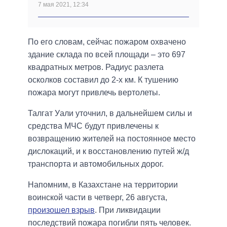
7 мая 2021, 12:34
По его словам, сейчас пожаром охвачено
здание склада по всей площади – это 697
квадратных метров. Радиус разлета
осколков составил до 2-х км. К тушению
пожара могут привлечь вертолеты.
Талгат Уали уточнил, в дальнейшем силы и
средства МЧС будут привлечены к
возвращению жителей на постоянное место
дислокаций, и к восстановлению путей ж/д
транспорта и автомобильных дорог.
Напомним, в Казахстане на территории
воинской части в четверг, 26 августа,
произошел взрыв
. При ликвидации
последствий пожара погибли пять человек.