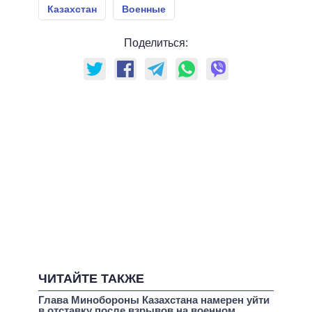
Казахстан
Военные
Поделиться:
ЧИТАЙТЕ ТАКЖЕ
Глава Минобороны Казахстана намерен уйти
в отставку после взрывов на военном