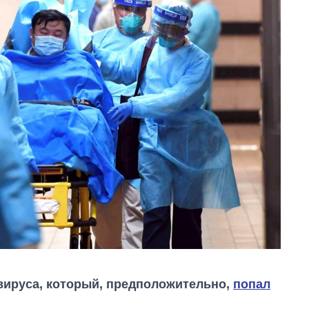
вируса, который, предположительно,
попал