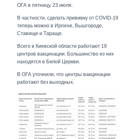
ОГА в пятницу, 23 июля.
В частности, сделать прививку от COVID-19
теперь можно в Ирпене, Вышгороде,
Ставище и Тараще.
Всего в Киевской области работают 19
центров вакцинации. Большинство из них
находятся в Белой Церкви.
В ОГА уточнили, что центры вакцинации
работают без выходных.