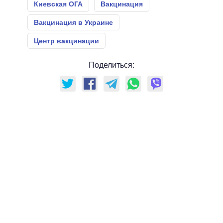
Киевская ОГА
Вакцинация
Вакцинация в Украине
Центр вакцинации
Поделиться: