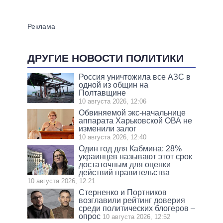
ДРУГИЕ НОВОСТИ ПОЛИТИКИ
Россия уничтожила все АЗС в
одной из общин на
Полтавщине
10 августа 2026, 12:06
Обвиняемой экс-начальнице
аппарата Харьковской ОВА не
изменили залог
10 августа 2026, 12:40
Один год для Кабмина: 28%
украинцев называют этот срок
достаточным для оценки
действий правительства
10 августа 2026, 12:21
Стерненко и Портников
возглавили рейтинг доверия
среди политических блогеров –
опрос
10 августа 2026, 12:52