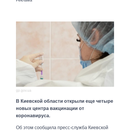
gp.gov.ua
В Киевской области открыли еще четыре
новых центра вакцинации от
коронавируса.
Об этом сообщила пресс-служба Киевской