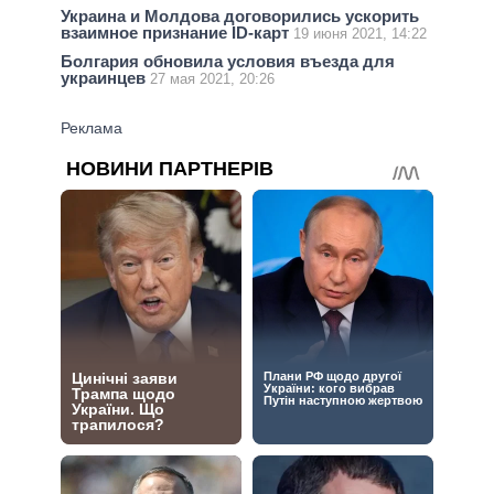
Украина и Молдова договорились ускорить
взаимное признание ID-карт
19 июня 2021, 14:22
Болгария обновила условия въезда для
украинцев
27 мая 2021, 20:26