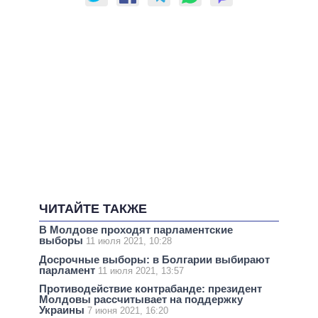
ЧИТАЙТЕ ТАКЖЕ
В Молдове проходят парламентские
выборы
11 июля 2021, 10:28
Досрочные выборы: в Болгарии выбирают
парламент
11 июля 2021, 13:57
Противодействие контрабанде: президент
Молдовы рассчитывает на поддержку
Украины
7 июня 2021, 16:20