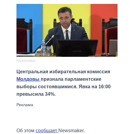
Newsmaker
Центральная избирательная комиссия
Молдовы
признала парламентские
выборы состоявшимися. Явка на 16:00
превысила 34%.
Об этом
сообщает
Newsmaker.