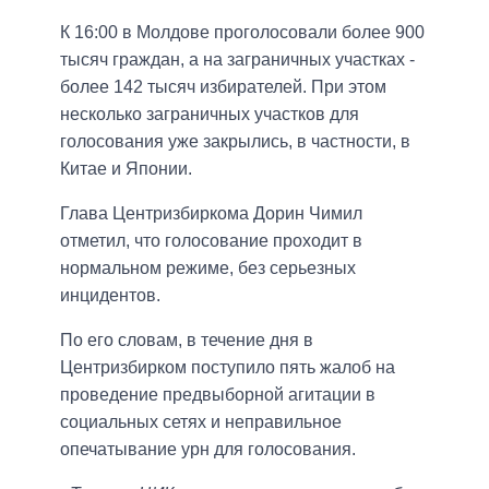
К 16:00 в Молдове проголосовали более 900
тысяч граждан, а на заграничных участках -
более 142 тысяч избирателей. При этом
несколько заграничных участков для
голосования уже закрылись, в частности, в
Китае и Японии.
Глава Центризбиркома Дорин Чимил
отметил, что голосование проходит в
нормальном режиме, без серьезных
инцидентов.
По его словам, в течение дня в
Центризбирком поступило пять жалоб на
проведение предвыборной агитации в
социальных сетях и неправильное
опечатывание урн для голосования.