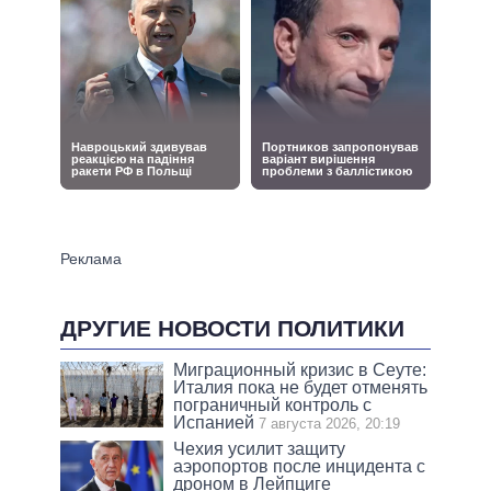
ДРУГИЕ НОВОСТИ ПОЛИТИКИ
Миграционный кризис в Сеуте:
Италия пока не будет отменять
пограничный контроль с
Испанией
7 августа 2026, 20:19
Чехия усилит защиту
аэропортов после инцидента с
дроном в Лейпциге