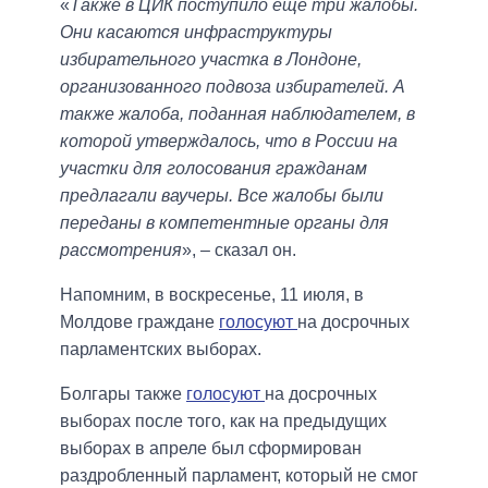
«
Также в ЦИК поступило еще три жалобы.
Они касаются инфраструктуры
избирательного участка в Лондоне,
организованного подвоза избирателей. А
также жалоба, поданная наблюдателем, в
которой утверждалось, что в России на
участки для голосования гражданам
предлагали ваучеры. Все жалобы были
переданы в компетентные органы для
рассмотрения
», – сказал он.
Напомним, в воскресенье, 11 июля, в
Молдове граждане
голосуют
на досрочных
парламентских выборах.
Болгары также
голосуют
на досрочных
выборах после того, как на предыдущих
выборах в апреле был сформирован
раздробленный парламент, который не смог