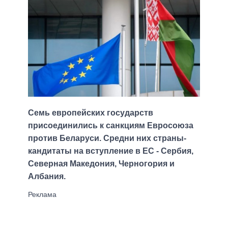
Семь европейских государств
присоединились к санкциям Евросоюза
против Беларуси. Средни них страны-
кандитаты на вступление в ЕС - Сербия,
Северная Македония, Черногория и
Албания.