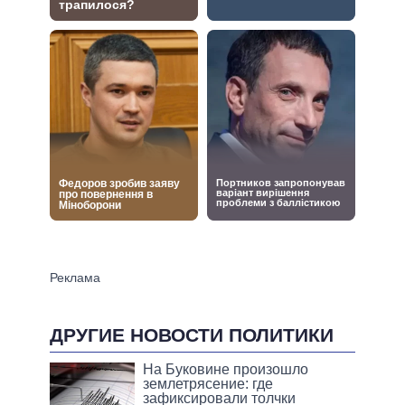
ДРУГИЕ НОВОСТИ ПОЛИТИКИ
На Буковине произошло
землетрясение: где
зафиксировали толчки