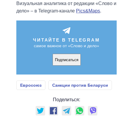
Визуальная аналитика от редакции «Слово и
дело» – в Telegram-канале
Pics&Maps
.
ЧИТАЙТЕ В TELEGRAM
самое важное от «Слово и дело»
Подписаться
Евросоюз
Санкции против Беларуси
Поделиться: