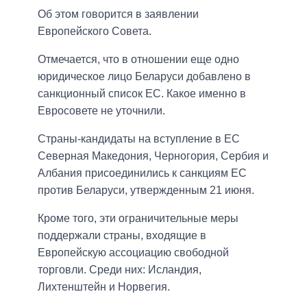
Об этом говорится в заявлении
Европейского Совета.
Отмечается, что в отношении еще одно
юридическое лицо Беларуси добавлено в
санкционный список ЕС. Какое именно в
Евросовете не уточнили.
Страны-кандидаты на вступление в ЕС
Северная Македония, Черногория, Сербия и
Албания присоединились к санкциям ЕС
против Беларуси, утвержденным 21 июня.
Кроме того, эти ограничительные меры
поддержали страны, входящие в
Европейскую ассоциацию свободной
торговли. Среди них: Исландия,
Лихтенштейн и Норвегия.