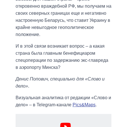
откровенно враждебной РФ, мы получаем на
своих северных границах еще и негативно
настроенную Беларусь, что ставит Украину в
крайне невыгодное геополитическое
положение.
И в этой связи возникает вопрос – а какая
страна была главным бенефициаром
спецоперации по задержанию экс-главреда
в аэропорту Минска?
Денис Попович, специально для «Слово и
дело»
.
Визуальная аналитика от редакции «Слово и
дело» – в Telegram-канале
Pics&Maps
.