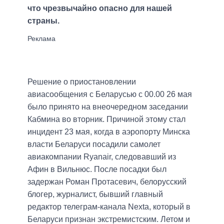
что чрезвычайно опасно для нашей
страны.
Решение о приостановлении
авиасообщения с Беларусью с 00.00 26 мая
было принято на внеочередном заседании
Кабмина во вторник. Причиной этому стал
инцидент 23 мая, когда в аэропорту Минска
власти Беларуси посадили самолет
авиакомпании Ryanair, следовавший из
Афин в Вильнюс. После посадки был
задержан Роман Протасевич, белорусский
блогер, журналист, бывший главный
редактор телеграм-канала Nexta, который в
Беларуси признан экстремистским. Летом и