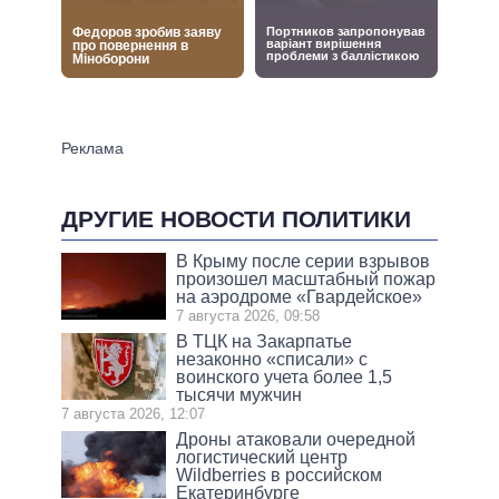
ДРУГИЕ НОВОСТИ ПОЛИТИКИ
В Крыму после серии взрывов
произошел масштабный пожар
на аэродроме «Гвардейское»
7 августа 2026, 09:58
В ТЦК на Закарпатье
незаконно «списали» с
воинского учета более 1,5
тысячи мужчин
7 августа 2026, 12:07
Дроны атаковали очередной
логистический центр
Wildberries в российском
Екатеринбурге