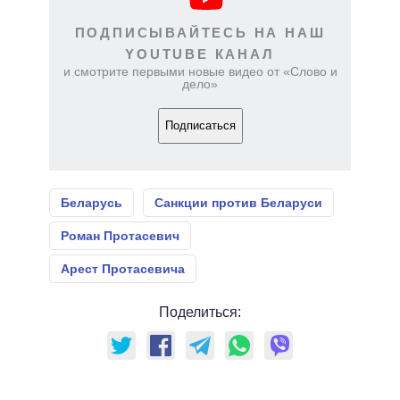
ПОДПИСЫВАЙТЕСЬ НА НАШ
YOUTUBE КАНАЛ
и смотрите первыми новые видео от «Слово и
дело»
Подписаться
Беларусь
Санкции против Беларуси
Роман Протасевич
Арест Протасевича
Поделиться: