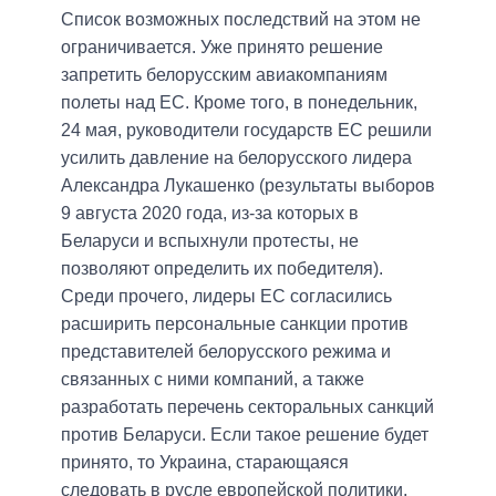
Список возможных последствий на этом не
ограничивается. Уже принято решение
запретить белорусским авиакомпаниям
полеты над ЕС. Кроме того, в понедельник,
24 мая, руководители государств ЕС решили
усилить давление на белорусского лидера
Александра Лукашенко (результаты выборов
9 августа 2020 года, из-за которых в
Беларуси и вспыхнули протесты, не
позволяют определить их победителя).
Среди прочего, лидеры ЕС согласились
расширить персональные санкции против
представителей белорусского режима и
связанных с ними компаний, а также
разработать перечень секторальных санкций
против Беларуси. Если такое решение будет
принято, то Украина, старающаяся
следовать в русле европейской политики,