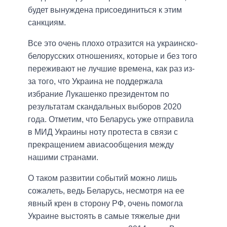
будет вынуждена присоединиться к этим
санкциям.
Все это очень плохо отразится на украинско-
белорусских отношениях, которые и без того
переживают не лучшие времена, как раз из-
за того, что Украина не поддержала
избрание Лукашенко президентом по
результатам скандальных выборов 2020
года. Отметим, что Беларусь уже отправила
в МИД Украины ноту протеста в связи с
прекращением авиасообщения между
нашими странами.
О таком развитии событий можно лишь
сожалеть, ведь Беларусь, несмотря на ее
явный крен в сторону РФ, очень помогла
Украине выстоять в самые тяжелые дни