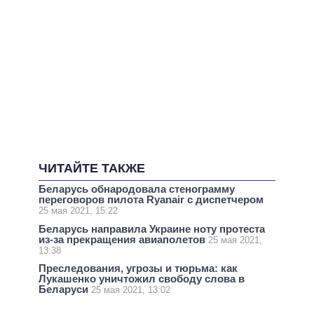
ЧИТАЙТЕ ТАКЖЕ
Беларусь обнародовала стенограмму
переговоров пилота Ryanair c диспетчером
25 мая 2021, 15:22
Беларусь направила Украине ноту протеста
из-за прекращения авиаполетов
25 мая 2021,
13:38
Преследования, угрозы и тюрьма: как
Лукашенко уничтожил свободу слова в
Беларуси
25 мая 2021, 13:02