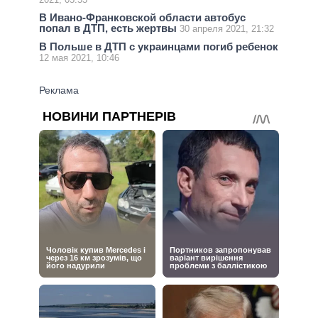
В Ивано-Франковской области автобус
попал в ДТП, есть жертвы
30 апреля 2021, 21:32
В Польше в ДТП с украинцами погиб ребенок
12 мая 2021, 10:46