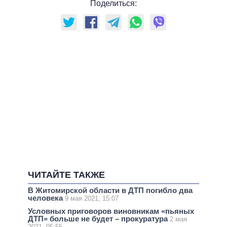
Поделиться:
ЧИТАЙТЕ ТАКЖЕ
В Житомирской области в ДТП погибло два
человека
9 мая 2021, 15:07
Условных приговоров виновникам «пьяных
ДТП» больше не будет – прокуратура
2 мая
2021, 05:55