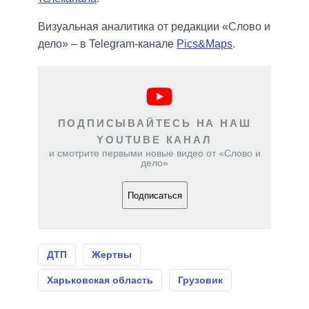
Визуальная аналитика от редакции «Слово и
дело» – в Telegram-канале
Pics&Maps
.
ПОДПИСЫВАЙТЕСЬ НА НАШ
YOUTUBE КАНАЛ
и смотрите первыми новые видео от «Слово и
дело»
Подписаться
ДТП
Жертвы
Харьковская область
Грузовик