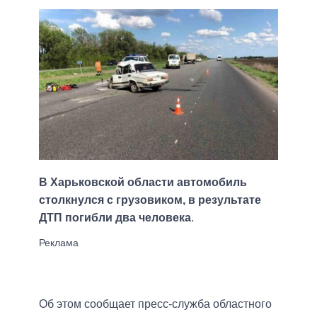
В Харьковской области автомобиль
столкнулся с грузовиком, в результате
ДТП погибли два человека
.
Об этом сообщает пресс-служба областного