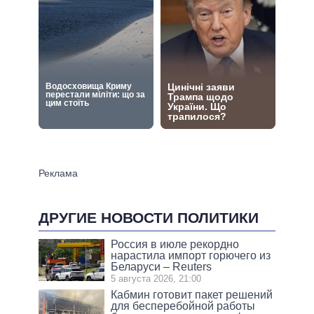
ДРУГИЕ НОВОСТИ ПОЛИТИКИ
Россия в июле рекордно
нарастила импорт горючего из
Беларуси – Reuters
5 августа 2026, 21:00
Кабмин готовит пакет решений
для бесперебойной работы