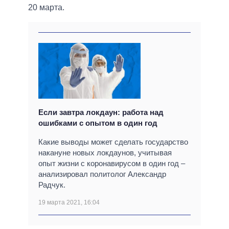
20 марта.
Если завтра локдаун: работа над
ошибками с опытом в один год
Какие выводы может сделать государство
накануне новых локдаунов, учитывая
опыт жизни с коронавирусом в один год ‒
анализировал политолог Александр
Радчук.
19 марта 2021, 16:04