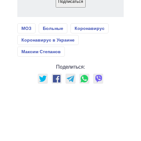
Подписаться
МОЗ
Больные
Коронавирус
Коронавирус в Украине
Максим Степанов
Поделиться: