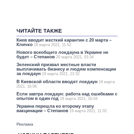
ЧИТАЙТЕ ТАКЖЕ
Киев вводит жесткий карантин с 20 марта –
Кличко
18 марта 2021, 11:52
Нового всеобщего локдауна в Украине не
будет – Степанов
20 марта 2021, 03:34
Зеленский призвал местные власти
выплачивать бизнесу и людям компенсации
за локдаун
19 марта 2021, 23:32
В Киевской области вводят локдаун
19 марта
2021, 16:06
Если завтра локдаун: работа над ошибками с
опытом в один год
19 марта 2021, 16:04
Украина перешла ко второму этапу
вакцинации – Степанов
19 марта 2021, 11:02