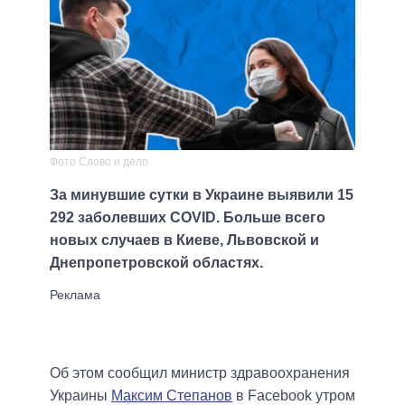
Фото Слово и дело
За минувшие сутки в Украине выявили 15
292 заболевших COVID. Больше всего
новых случаев в Киеве, Львовской и
Днепропетровской областях.
Об этом сообщил министр здравоохранения
Украины
Максим Степанов
в Facebook утром