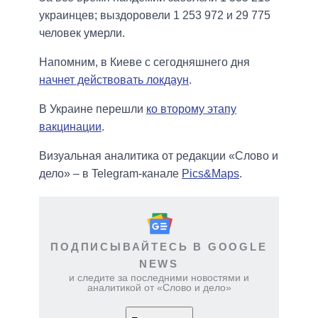
украинцев; выздоровели 1 253 972 и 29 775
человек умерли.
Напомним, в Киеве с сегодняшнего дня
начнет действовать локдаун
.
В Украине перешли
ко второму этапу
вакцинации
.
Визуальная аналитика от редакции «Слово и
дело» – в Telegram-канале
Pics&Maps
.
ПОДПИСЫВАЙТЕСЬ В GOOGLE
NEWS
и следите за последними новостями и
аналитикой от «Слово и дело»