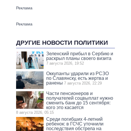
ДРУГИЕ НОВОСТИ ПОЛИТИКИ
Зеленский прибыл в Сербию и
раскрыл планы своего визита
7 августа 2026, 19:52
Оккупанты ударили из РСЗО
по Славянску, есть жертва и
ранены
7 августа 2026, 22:29
Части пенсионеров и
получателей соцвыплат нужно
сменить банк до 15 сентября:
кого это касается
8 августа 2026, 05:15
Среди погибших 4-летний
ребенок: в ГСЧС уточнили
последствия обстрела на