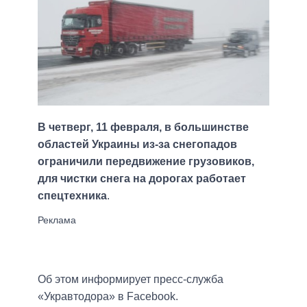
В четверг, 11 февраля, в большинстве
областей Украины из-за снегопадов
ограничили передвижение грузовиков,
для чистки снега на дорогах работает
спецтехника
.
Об этом информирует пресс-служба
«Укравтодора» в Facebook.