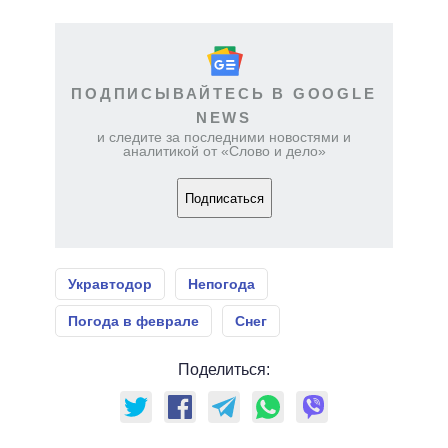
ПОДПИСЫВАЙТЕСЬ В GOOGLE
NEWS
и следите за последними новостями и
аналитикой от «Слово и дело»
Подписаться
Укравтодор
Непогода
Погода в феврале
Снег
Поделиться: