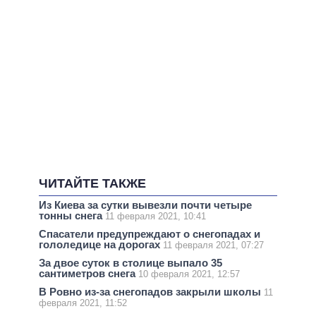
ЧИТАЙТЕ ТАКЖЕ
Из Киева за сутки вывезли почти четыре
тонны снега
11 февраля 2021, 10:41
Спасатели предупреждают о снегопадах и
гололедице на дорогах
11 февраля 2021, 07:27
За двое суток в столице выпало 35
сантиметров снега
10 февраля 2021, 12:57
В Ровно из-за снегопадов закрыли школы
11
февраля 2021, 11:52