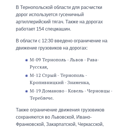
В Тернопольской области для расчистки
дорог используется гусеничный
артиллерийский тягач. Также на дорогах
работает 154 спецмашин.
В области с 12:30 введено ограничение на
движение грузовиков на дорогах:
М-09 Тернополь - Львов - Рава-
Русская,
М-12 Стрый - Тернополь -
Кропивницкий - Знаменка,
М-19 Доманово - Ковель - Черновцы -
Тереблече.
Также ограничение движения грузовиков
сохраняются во Львовской, Ивано-
Франковской, Закарпатской, Черкасской,