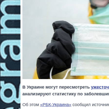
В Украине могут пересмотреть
ужесточ
анализируют статистику по заболевши
Об этом
«РБК-Украина»
сообщил источник