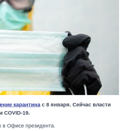
ение карантина
с 8 января. Сейчас власти
м COVID-19.
 в Офисе президента.