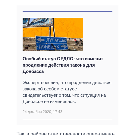
Особый статус ОРДЛО: что изменит
продление действия закона для
Донбасса
Эксперт пояснил, что продление действия
закона об особом статусе
свидетельствует о том, что ситуация на
Донбассе не изменилась.
24 декабря 2020, 17:43
Так, в районе ответственности оперативно-