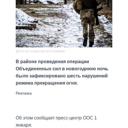
фото из открытых источников
В районе проведения операции
Объединенных сил в новогоднюю ночь
было зафиксировано шесть нарушений
режима прекращения огня.
Об этом сообщает пресс-центр ООС 1
января.