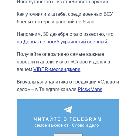
Новолуганского - из стрелкового оружия.
Как уточнили в штабе, среди военных ВСУ
боевых потерь и ранений не было.
Напомним, 30 декабря стало известно, что
на Донбассе погиб украинский военный
.
Получайте оперативно самые важные
новости и аналитику от «Слово и дело» в
вашем
VIBER-мессенджере
.
Визуальная аналитика от редакции «Слово и
дело» – в Telegram-канале
Pics&Maps
.
ЧИТАЙТЕ В TELEGRAM
самое важное от «Слово и дело»