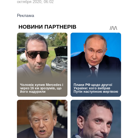
октября 2020, 06:02