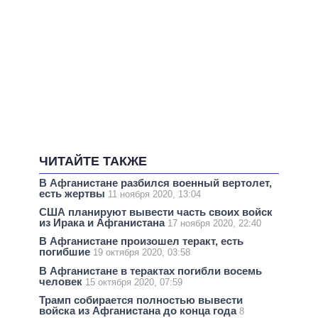
ЧИТАЙТЕ ТАКЖЕ
В Афганистане разбился военный вертолет,
есть жертвы
11 ноября 2020, 13:04
США планируют вывести часть своих войск
из Ирака и Афганистана
17 ноября 2020, 22:40
В Афганистане произошел теракт, есть
погибшие
19 октября 2020, 03:58
В Афганистане в терактах погибли восемь
человек
15 октября 2020, 07:59
Трамп собирается полностью вывести
войска из Афганистана до конца года
8