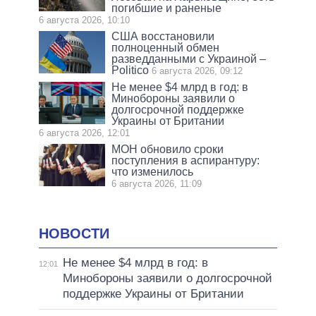
погибшие и раненые
6 августа 2026, 10:10
США восстановили
полноценный обмен
разведданными с Украиной –
Politico
6 августа 2026, 09:12
Не менее $4 млрд в год: в
Минобороны заявили о
долгосрочной поддержке
Украины от Британии
6 августа 2026, 12:01
МОН обновило сроки
поступления в аспирантуру:
что изменилось
6 августа 2026, 11:09
НОВОСТИ
Не менее $4 млрд в год: в
12:01
Минобороны заявили о долгосрочной
поддержке Украины от Британии