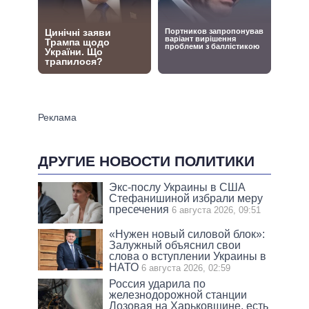
ДРУГИЕ НОВОСТИ ПОЛИТИКИ
Экс-послу Украины в США
Стефанишиной избрали меру
пресечения
6 августа 2026, 09:51
«Нужен новый силовой блок»:
Залужный объяснил свои
слова о вступлении Украины в
НАТО
6 августа 2026, 02:59
Россия ударила по
железнодорожной станции
Лозовая на Харьковщине, есть