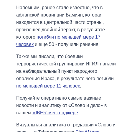
Напомним, ранее стало известно, что в
афганской провинции Бамиян, которая
находится в центральной части страны,
произошел двойной теракт, в результате
которого
погибли по меньшей мере 17
человек
и еще 50 - получили ранения.
Также мы писали, что боевики
террористической группировки ИГИЛ напали
на наблюдательный пункт народного
ополчения Ирака, в результате чего погибли
по меньшей мере 11 человек
.
Получайте оперативно самые важные
новости и аналитику от «Слово и дело» в
вашем
VIBER-мессенджере
.
Визуальная аналитика от редакции «Слово и