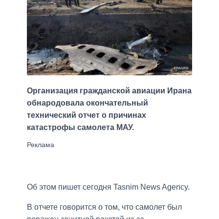
Организация гражданской авиации Ирана
обнародовала окончательный
технический отчет о причинах
катастрофы самолета МАУ.
Об этом пишет сегодня Tasnim News Agency.
В отчете говорится о том, что самолет был