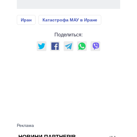
Иран
Катастрофа МАУ в Иране
Поделиться: