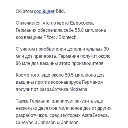
Об этом
сообщает
Bild.
Отмечается, что по квоте Евросоюза
Германия обеспечила себе 55,8 миллиона
доз вакцины Pfizer / Biontech.
С учетом приобретения дополнительных 30
млн доз препарата, Германия получит около
86 млн доз вакцины этого производителя.
Кроме того, еще около 50,5 миллиона доз
вакцины против коронавируса Германия
получит от разработчика Moderna.
Также Германия планирует закупить еще
несколько десятков миллионов доз от других
разработчиков, среди которых AstraZeneca,
CureVac и Johnson & Johnson.