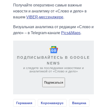
Получайте оперативно самые важные
новости и аналитику от «Слово и дело» в
вашем
VIBER-мессенджере
.
Визуальная аналитика от редакции «Слово и
дело» – в Telegram-канале
Pics&Maps
.
ПОДПИСЫВАЙТЕСЬ В GOOGLE
NEWS
и следите за последними новостями и
аналитикой от «Слово и дело»
Подписаться
Германия
Коронавирус
Вакцина