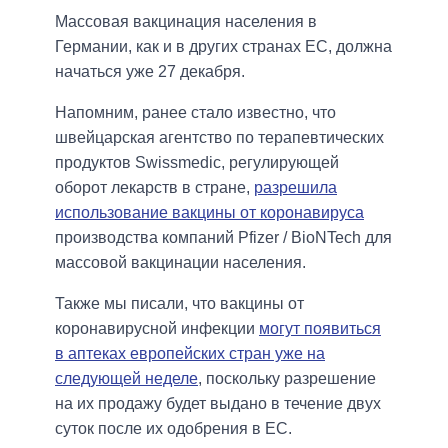
Массовая вакцинация населения в
Германии, как и в других странах ЕС, должна
начаться уже 27 декабря.
Напомним, ранее стало известно, что
швейцарская агентство по терапевтических
продуктов Swissmedic, регулирующей
оборот лекарств в стране,
разрешила
использование вакцины от коронавируса
производства компаний Pfizer / BioNTech для
массовой вакцинации населения.
Также мы писали, что вакцины от
коронавирусной инфекции
могут появиться
в аптеках европейских стран уже на
следующей неделе
, поскольку разрешение
на их продажу будет выдано в течение двух
суток после их одобрения в ЕС.