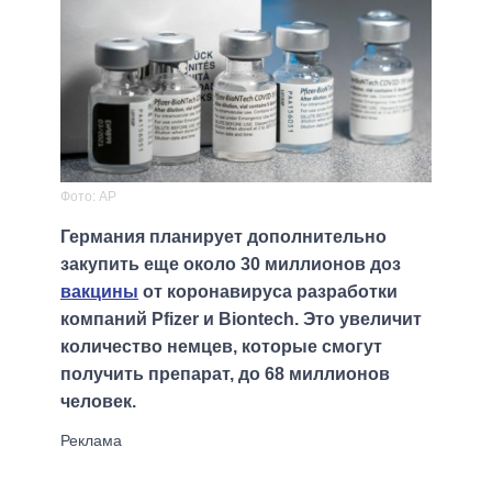
Фото: АР
Германия планирует дополнительно
закупить еще около 30 миллионов доз
вакцины
от коронавируса разработки
компаний Pfizer и Biontech. Это увеличит
количество немцев, которые смогут
получить препарат, до 68 миллионов
человек.