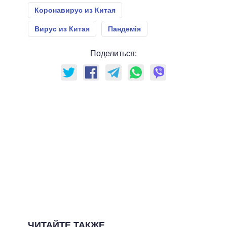
Коронавирус из Китая
Вирус из Китая
Пандемія
Поделиться:
ЧИТАЙТЕ ТАКЖЕ