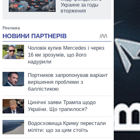
Украине за годы
вторжения