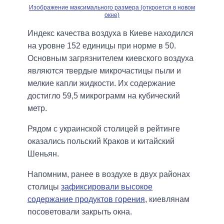
Изображение максимального размера (откроется в новом
окне)
Индекс качества воздуха в Киеве находился
на уровне 152 единицы при норме в 50.
Основным загрязнителем киевского воздуха
являются твердые микрочастицы пыли и
мелкие капли жидкости. Их содержание
достигло 59,5 микрограмм на кубический
метр.
Рядом с украинской столицей в рейтинге
оказались польский Краков и китайский
Шеньян.
Напомним, ранее в воздухе в двух районах
столицы
зафиксировали высокое
содержание продуктов горения
, киевлянам
посоветовали закрыть окна.