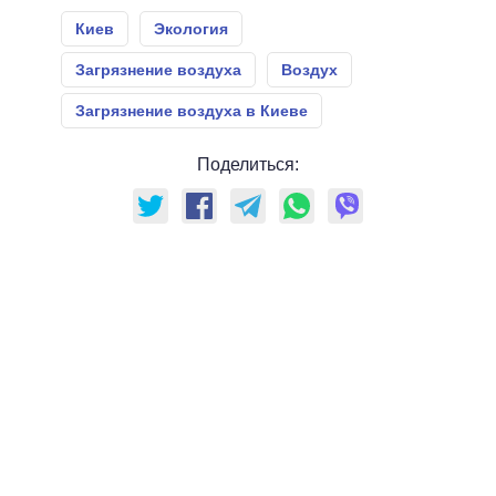
Киев
Экология
Загрязнение воздуха
Воздух
Загрязнение воздуха в Киеве
Поделиться: