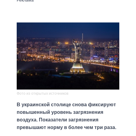
Фото из открытых источников
В украинской столице снова фиксируют
повышенный уровень загрязнения
воздуха. Показатели загрязнения
превышают норму в более чем три раза.