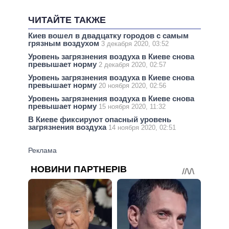
ЧИТАЙТЕ ТАКЖЕ
Киев вошел в двадцатку городов с самым
грязным воздухом
3 декабря 2020, 03:52
Уровень загрязнения воздуха в Киеве снова
превышает норму
2 декабря 2020, 02:57
Уровень загрязнения воздуха в Киеве снова
превышает норму
20 ноября 2020, 02:56
Уровень загрязнения воздуха в Киеве снова
превышает норму
15 ноября 2020, 11:32
В Киеве фиксируют опасный уровень
загрязнения воздуха
14 ноября 2020, 02:51