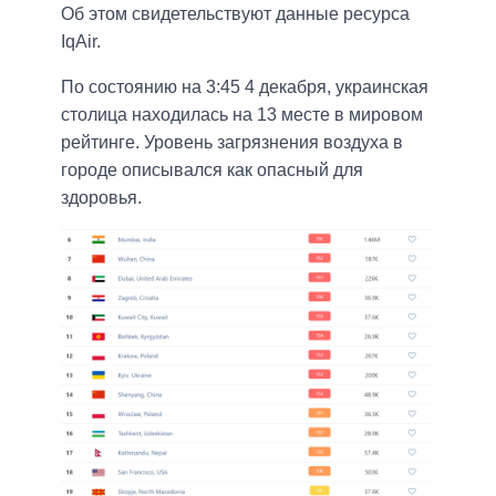
Об этом свидетельствуют данные ресурса
IqAir.
По состоянию на 3:45 4 декабря, украинская
столица находилась на 13 месте в мировом
рейтинге. Уровень загрязнения воздуха в
городе описывался как опасный для
здоровья.