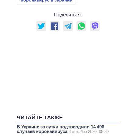
Коронавирус в Украине
Поделиться:
ЧИТАЙТЕ ТАКЖЕ
В Украине за сутки подтвердили 14 496
случаев коронавируса
3 декабря 2020, 08:39