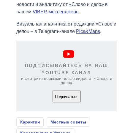
новости и аналитику от «Слово и дело» в
вашем
VIBER-мессенджере
.
Визуальная аналитика от редакции «Слово и
дело» – в Telegram-канале
Pics&Maps
.
ПОДПИСЫВАЙТЕСЬ НА НАШ
YOUTUBE КАНАЛ
и смотрите первыми новые видео от «Слово и
дело»
Подписаться
Карантин
Местные советы