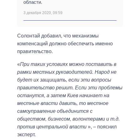
области.
3 декабря 2020, 09:59
Солонтай добавил, что механизмы
компенсаций должно обеспечить именно
правительство.
«
При таких условиях можно поставить в
рамки местных руководителей. Народ не
будет их защищать, если эти вопросы
правительство решит. Если эти проблемы
останутся, а затем Киев начинает на
местные власти давить, то местное
самоуправление объединится с
обществом, бизнесом, волонтерами и т.д.
против центральной власти
», ‒ пояснил
эксперт.