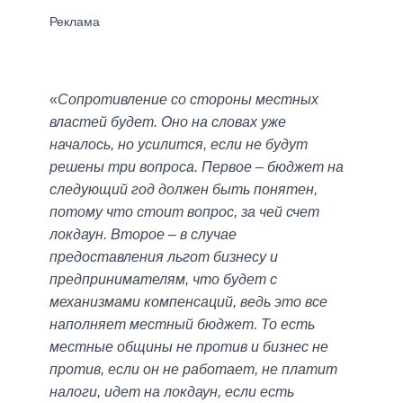
«
Сопротивление со стороны местных
властей будет. Оно на словах уже
началось, но усилится, если не будут
решены три вопроса. Первое ‒ бюджет на
следующий год должен быть понятен,
потому что стоит вопрос, за чей счет
локдаун. Второе ‒ в случае
предоставления льгот бизнесу и
предпринимателям, что будет с
механизмами компенсаций, ведь это все
наполняет местный бюджет. То есть
местные общины не против и бизнес не
против, если он не работает, не платит
налоги, идет на локдаун, если есть