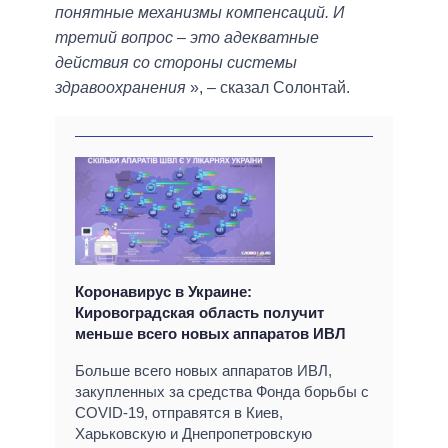
понятные механизмы компенсаций. И
третий вопрос ‒ это адекватные
действия со стороны системы
здравоохранения
», ‒ сказал Солонтай.
Коронавирус в Украине:
Кировоградская область получит
меньше всего новых аппаратов ИВЛ
Больше всего новых аппаратов ИВЛ,
закупленных за средства Фонда борьбы с
COVID-19, отправятся в Киев,
Харьковскую и Днепропетровскую