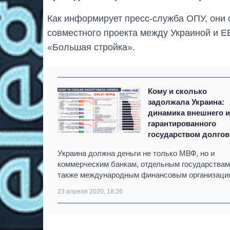
Как информирует пресс-служба ОПУ, они 
совместного проекта между Украиной и 
«Большая стройка».
Кому и сколько
задолжала Украина:
динамика внешнего 
гарантированного
государством долгов
Украина должна деньги не только МВФ, но и
коммерческим банкам, отдельным государствам
также международным финансовым организаци
23 апреля 2020, 18:26