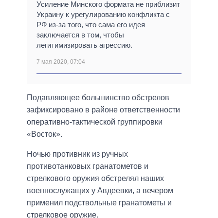
Усиление Минского формата не приблизит
Украину к урегулированию конфликта с
РФ из-за того, что сама его идея
заключается в том, чтобы
легитимизировать агрессию.
7 мая 2020, 07:04
Подавляющее большинство обстрелов
зафиксировано в районе ответственности
оперативно-тактической группировки
«Восток».
Ночью противник из ручных
противотанковых гранатометов и
стрелкового оружия обстрелял наших
военнослужащих у Авдеевки, а вечером
применил подствольные гранатометы и
стрелковое оружие.