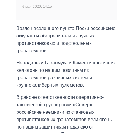
6 мая 2020, 14:15
Возле населенного пункта Пески российские
оккупанты обстреливали из ручных
противотанковых и подствольных
гранатометов.
Неподалеку Тарамчука и Каменки противник
вел огонь по нашим позициям из
гранатометов различных систем и
крупнокалиберных пулеметов.
В районе ответственности оперативно-
тактической группировки «Север»,
российские наемники из станковых
противотанковых гранатометов вели огонь
по нашим защитникам недалеко от