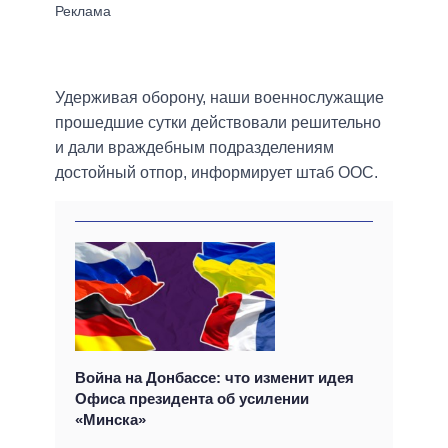
Удерживая оборону, наши военнослужащие
прошедшие сутки действовали решительно
и дали враждебным подразделениям
достойный отпор, информирует штаб ООС.
Война на Донбассе: что изменит идея
Офиса президента об усилении
«Минска»