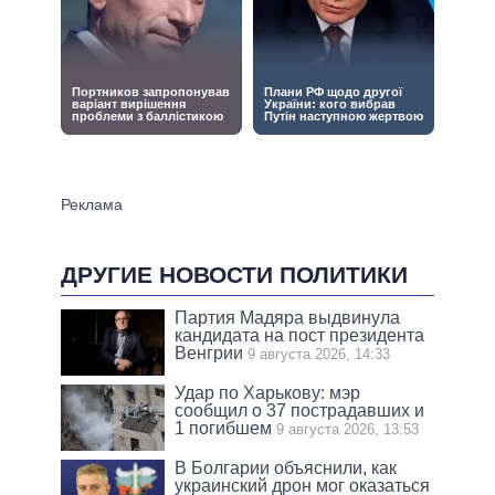
ДРУГИЕ НОВОСТИ ПОЛИТИКИ
Партия Мадяра выдвинула
кандидата на пост президента
Венгрии
9 августа 2026, 14:33
Удар по Харькову: мэр
сообщил о 37 пострадавших и
1 погибшем
9 августа 2026, 13:53
В Болгарии объяснили, как
украинский дрон мог оказаться