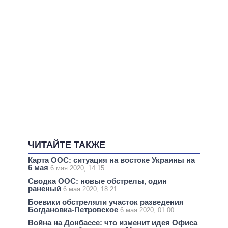
ЧИТАЙТЕ ТАКЖЕ
Карта ООС: ситуация на востоке Украины на
6 мая
6 мая 2020, 14:15
Сводка ООС: новые обстрелы, один
раненый
6 мая 2020, 18:21
Боевики обстреляли участок разведения
Богдановка-Петровское
6 мая 2020, 01:00
Война на Донбассе: что изменит идея Офиса