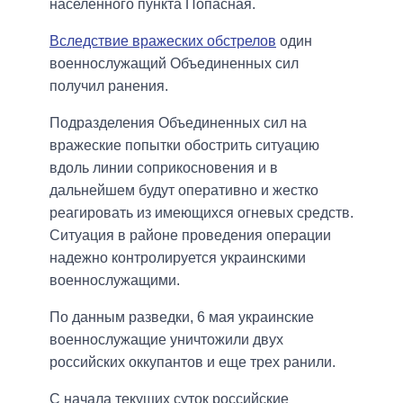
населенного пункта Попасная.
Вследствие вражеских обстрелов
один
военнослужащий Объединенных сил
получил ранения.
Подразделения Объединенных сил на
вражеские попытки обострить ситуацию
вдоль линии соприкосновения и в
дальнейшем будут оперативно и жестко
реагировать из имеющихся огневых средств.
Ситуация в районе проведения операции
надежно контролируется украинскими
военнослужащими.
По данным разведки, 6 мая украинские
военнослужащие уничтожили двух
российских оккупантов и еще трех ранили.
С начала текущих суток российские