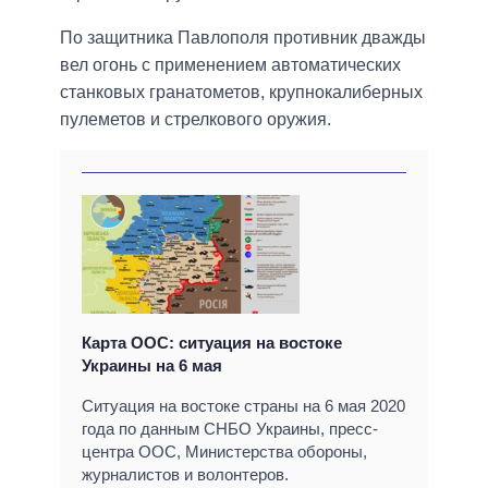
По защитника Павлополя противник дважды
вел огонь с применением автоматических
станковых гранатометов, крупнокалиберных
пулеметов и стрелкового оружия.
Карта ООС: ситуация на востоке
Украины на 6 мая
Ситуация на востоке страны на 6 мая 2020
года по данным СНБО Украины, пресс-
центра ООС, Министерства обороны,
журналистов и волонтеров.