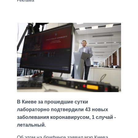
В Киеве за прошедшие сутки
лабораторно подтвердили 43 новых
заболевания коронавирусом, 1 случай -
летальный.
Об этом на брифинге заявил мэр Киева