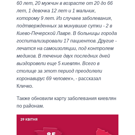
60 лет, 20 мужчин в возрасте от 20 до 66
лет, 1 девочка 12 лет и 1 мальчик,
которому 9 лет. Из случаев заболевания,
подтвержденных за минувшие сутки - 2 в
Киево-Печерской Лавре. В больницы города
госпитализировали 17 пациентов. Другие -
лечатся на самоизоляции, под контролем
медиков. В течение двух последних дней
выздоровели еще 5 киевлян. Всего в
столице за этот период преодолели
коронавирус 69 человек
», - рассказал
Кличко.
Также обновили карту заболевания киевлян
по районам.