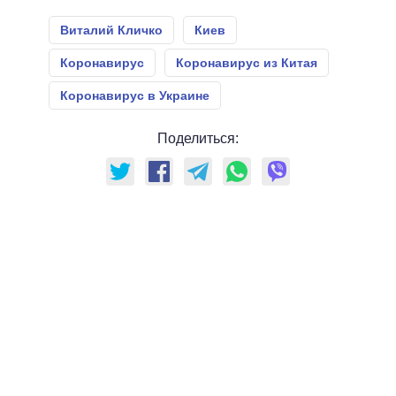
Виталий Кличко
Киев
Коронавирус
Коронавирус из Китая
Коронавирус в Украине
Поделиться: