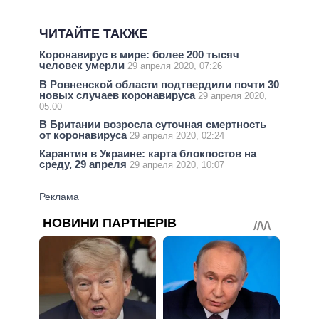
ЧИТАЙТЕ ТАКЖЕ
Коронавирус в мире: более 200 тысяч
человек умерли
29 апреля 2020, 07:26
В Ровненской области подтвердили почти 30
новых случаев коронавируса
29 апреля 2020,
05:00
В Британии возросла суточная смертность
от коронавируса
29 апреля 2020, 02:24
Карантин в Украине: карта блокпостов на
среду, 29 апреля
29 апреля 2020, 10:07