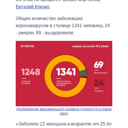
Виталий Кличко
.
Общее количество заболевших
коронавирусом в столице 1341 человека, 24
- умерли, 69 - выздоровели.
Изображение максимального размера (откроется в новом
окне)
«
Заболели 21 женщина в возрасте от 25 до