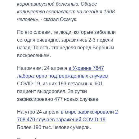
коронавирусной болезнью. Общее
количество составляет на сегодня 1308
человек
», - сказал Осачук.
По его словам, те люди, которые заболели
сегодня очевидно, заразились 2-3 недели
назад. То есть это неделя перед Вербным
воскресеньем.
Напомним, 24 апреля
в Украине 7647
лабораторно подтвержденных случаев
COVID-19, из них 193 летальных, 601
пациент выздоровел. За сутки
зафиксировано 477 новых случаев.
На утро 24 апреля
в мире зафиксировали 2
708 470 случаев заражений COVID-19
.
Более 190 тыс. человек умерли.