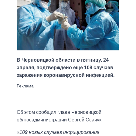
В Черновицкой области в пятницу, 24
апреля, подтверждено еще 109 случаев
заражения коронавирусной инфекцией.
Об этом сообщил глава Черновицкой
облгосадминистрации Сергей Осачук.
«
109 новых случаев инфицирования