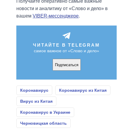
Получайте оперативно самые важные
новости и аналитику от «Слово и дело» в
вашем
VIBER-мессенджере
.
ЧИТАЙТЕ В TELEGRAM
самое важное от «Слово и дело»
Подписаться
Коронавирус
Коронавирус из Китая
Вирус из Китая
Коронавирус в Украине
Черновицкая область