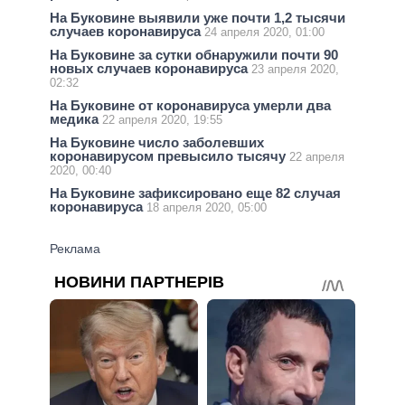
На Буковине выявили уже почти 1,2 тысячи
случаев коронавируса
24 апреля 2020, 01:00
На Буковине за сутки обнаружили почти 90
новых случаев коронавируса
23 апреля 2020,
02:32
На Буковине от коронавируса умерли два
медика
22 апреля 2020, 19:55
На Буковине число заболевших
коронавирусом превысило тысячу
22 апреля
2020, 00:40
На Буковине зафиксировано еще 82 случая
коронавируса
18 апреля 2020, 05:00