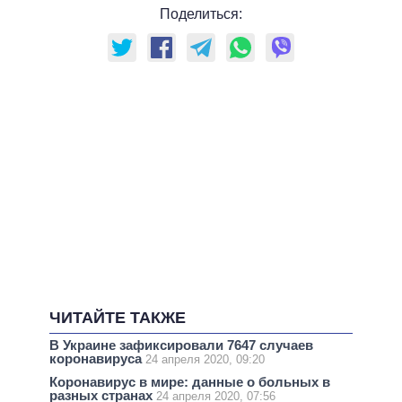
Поделиться:
ЧИТАЙТЕ ТАКЖЕ
В Украине зафиксировали 7647 случаев
коронавируса
24 апреля 2020, 09:20
Коронавирус в мире: данные о больных в
разных странах
24 апреля 2020, 07:56