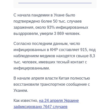
С начала пандемии в Ухане было
подтверждено более 50 тыс. случаев
заражения, около 93% инфицированных
выздоровели, умерли 3 869 человек.
Согласно последним данным, число
инфицированных в КНР составляет 915, под
наблюдением медиков находятся свыше 8,3
тыс. человек, имевших тесный контакт с
инфицированными.
В начале апреля власти Китая полностью
восстановили транспортное сообщение с
Уханем.
Как известно,
на 24 апреля Украине
зафиксировано 7647 случаев