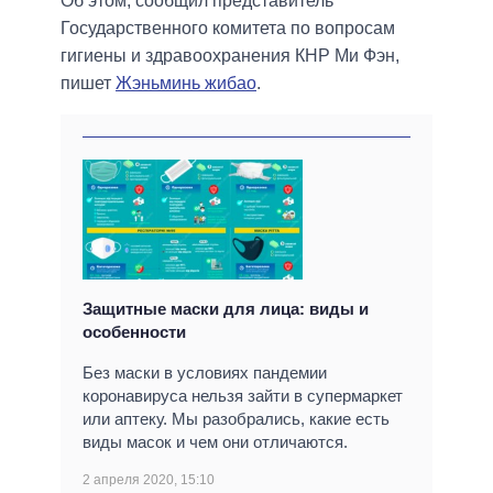
Об этом, сообщил представитель
Государственного комитета по вопросам
гигиены и здравоохранения КНР Ми Фэн,
пишет
Жэньминь жибао
.
Защитные маски для лица: виды и
особенности
Без маски в условиях пандемии
коронавируса нельзя зайти в супермаркет
или аптеку. Мы разобрались, какие есть
виды масок и чем они отличаются.
2 апреля 2020, 15:10