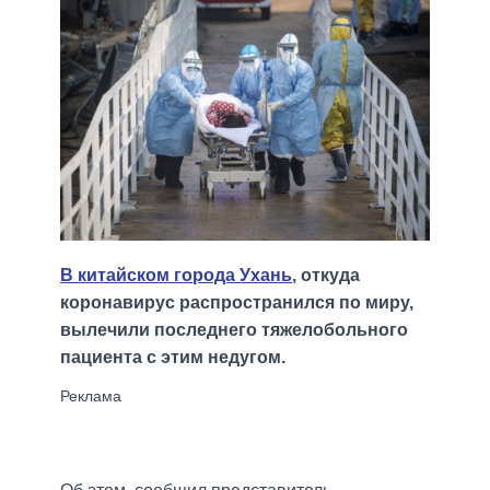
В китайском города Ухань
, откуда
коронавирус распространился по миру,
вылечили последнего тяжелобольного
пациента с этим недугом.