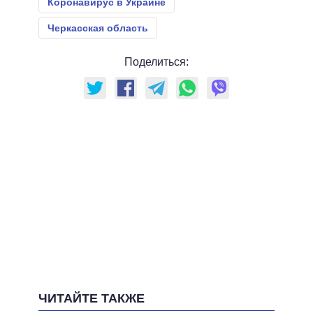
Коронавирус в Украине
Черкасская область
Поделиться:
ЧИТАЙТЕ ТАКЖЕ