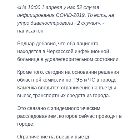
«
На 10:00 1 апреля у нас 52 случая
инфицирования COVID-2019. То есть, на
утро диагностировали +2 случая
», -
написал он.
Боднар добавил, что оба пациента
находятся в Черкасской инфекционной
больнице в удовлетворительном состоянии.
Кроме того, сегодня на основании решения
областной комиссии по ТЭБ и ЧС в городе
Каменка вводится ограничение на въезд и
выезд транспортных средств из города.
Это связано с эпидемиологическим
расследованием, которое сейчас проводят в
городе.
Ограничение на въезд и выезд