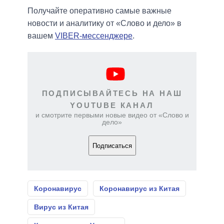
Получайте оперативно самые важные
новости и аналитику от «Слово и дело» в
вашем
VIBER-мессенджере
.
ПОДПИСЫВАЙТЕСЬ НА НАШ
YOUTUBE КАНАЛ
и смотрите первыми новые видео от «Слово и
дело»
Подписаться
Коронавирус
Коронавирус из Китая
Вирус из Китая