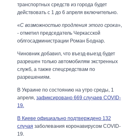
транспортных средств из города будет
действовать с 1 до 6 апреля включительно.
«
С возможностью продления этого срока
»,
- отметил председатель Черкасской
облгосадминистрации Роман Боднар.
Чиновник добавил, что въезд-выезд будет
разрешен только автомобилям экстренных
служб, а также спецсредствам по
разрешениям.
В Украине по состоянию на утро среды, 1
апреля,
зафиксировано 669 случаев COVID-
19.
В Киеве официально подтверждено 132
случая
заболевания коронавирусом COVID-
19.