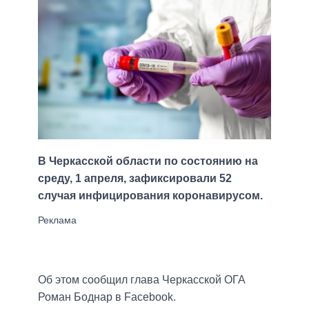
В Черкасской области по состоянию на
среду, 1 апреля, зафиксировали 52
случая инфицирования коронавирусом.
Об этом сообщил глава Черкасской ОГА
Роман Боднар в Facebook.