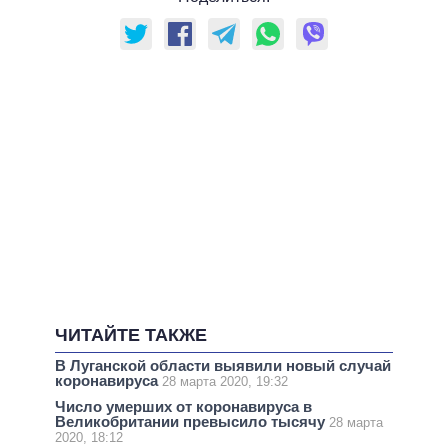
ЧИТАЙТЕ ТАКЖЕ
В Луганской области выявили новый случай
коронавируса
28 марта 2020, 19:32
Число умерших от коронавируса в
Великобритании превысило тысячу
28 марта
2020, 18:12