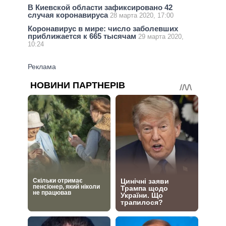
В Киевской области зафиксировано 42
случая коронавируса
28 марта 2020, 17:00
Коронавирус в мире: число заболевших
приближается к 665 тысячам
29 марта 2020,
10:24