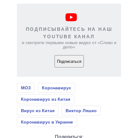
ПОДПИСЫВАЙТЕСЬ НА НАШ
YOUTUBE КАНАЛ
и смотрите первыми новые видео от «Слово и
дело»
Подписаться
МОЗ
Коронавирус
Коронавирус из Китая
Вирус из Китая
Виктор Ляшко
Коронавирус в Украине
Поделиться: