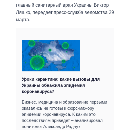
главный санитарный врач Украины Виктор
Ляшко, передает пресс-служба ведомства 29
марта.
Уроки карантина: какие вызовы для
Украины обнажила эпидемия
коронавируса?
Бизнес, медицина и образование первыми
оказались не готовы к форс-мажору
эпидемии коронавируса. К каким это
последствиям приведет – анализировал
политолог Александр Радчук.