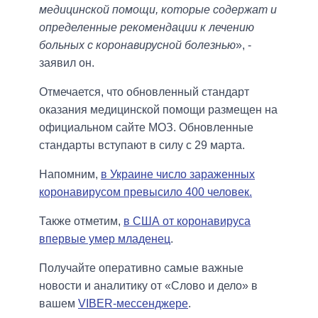
медицинской помощи, которые содержат и
определенные рекомендации к лечению
больных с коронавирусной болезнью
», -
заявил он.
Отмечается, что обновленный стандарт
оказания медицинской помощи размещен на
официальном сайте МОЗ. Обновленные
стандарты вступают в силу с 29 марта.
Напомним,
в Украине число зараженных
коронавирусом превысило 400 человек.
Также отметим,
в США от коронавируса
впервые умер младенец
.
Получайте оперативно самые важные
новости и аналитику от «Слово и дело» в
вашем
VIBER-мессенджере
.