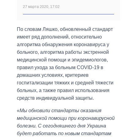
27 марта 2020, 17:02
По словам Ляшко, обновленный стандарт
имеет ряд дополнений, относительно
алгоритма обнаружения коронавируса у
больного, алгоритма работы экстренной
медицинской помощи и эпидемиологов,
правил ухода за больным COVID-19 в
домашних условиях, критериев
госпитализации тяжких и средней тяжести
больных, а также правил использования
средств индивидуальной защиты.
«
Мы обновили стандарты оказания
медицинской помощи при коронавирусной
болезни. С сегодняшнего дня Украина
будет работать по новым стандартам