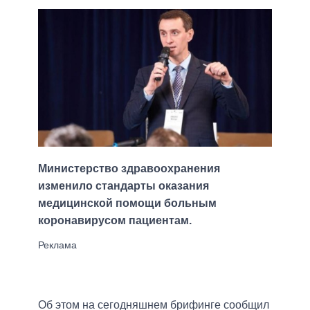
Министерство здравоохранения
изменило стандарты оказания
медицинской помощи больным
коронавирусом пациентам.
Об этом на сегодняшнем брифинге сообщил