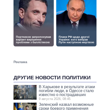
ДРУГИЕ НОВОСТИ ПОЛИТИКИ
В Харькове в результате атаки
погибли люди, в Одессе стало
известно о пострадавших
9 августа 2026, 08:45
Зеленский назвал возможные
сроки боевого применения