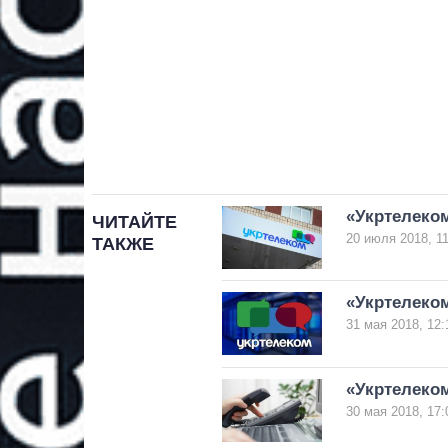
«Укртелеком
ЧИТАЙТЕ
20 июля 2018, 11
ТАКЖЕ
«Укртелеком
31 мая 2018, 12:
«Укртелеко
30 мая 2018, 17: