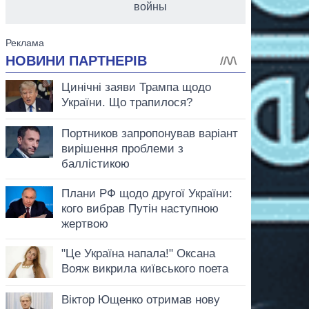
войны