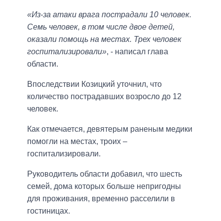
«Из-за атаки врага пострадали 10 человек.
Семь человек, в том числе двое детей,
оказали помощь на местах. Трех человек
госпитализировали»
, - написал глава
области.
Впоследствии Козицкий уточнил, что
количество пострадавших возросло до 12
человек.
Как отмечается, девятерым раненым медики
помогли на местах, троих –
госпитализировали.
Руководитель области добавил, что шесть
семей, дома которых больше непригодны
для проживания, временно расселили в
гостиницах.