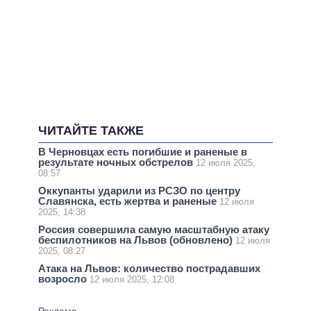
ЧИТАЙТЕ ТАКЖЕ
В Черновцах есть погибшие и раненые в
результате ночных обстрелов
12 июля 2025,
08:57
Оккупанты ударили из РСЗО по центру
Славянска, есть жертва и раненые
12 июля
2025, 14:38
Россия совершила самую масштабную атаку
беспилотников на Львов (обновлено)
12 июля
2025, 08:27
Атака на Львов: количество пострадавших
возросло
12 июля 2025, 12:08