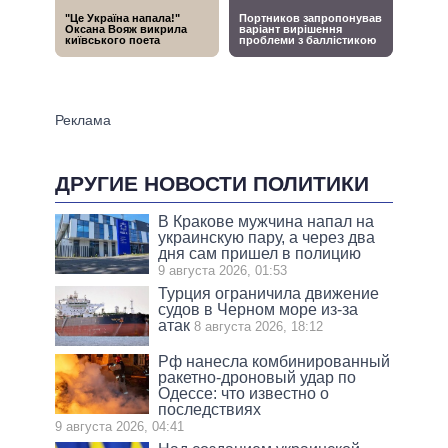
ДРУГИЕ НОВОСТИ ПОЛИТИКИ
В Кракове мужчина напал на
украинскую пару, а через два
дня сам пришел в полицию
9 августа 2026, 01:53
Турция ограничила движение
судов в Черном море из-за
атак
8 августа 2026, 18:12
Рф нанесла комбинированный
ракетно-дроновый удар по
Одессе: что известно о
последствиях
9 августа 2026, 04:41