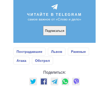
ЧИТАЙТЕ В TELEGRAM
самое важное от «Слово и дело»
Подписаться
Пострадавшие
Львов
Раненые
Атака
Обстрел
Поделиться: