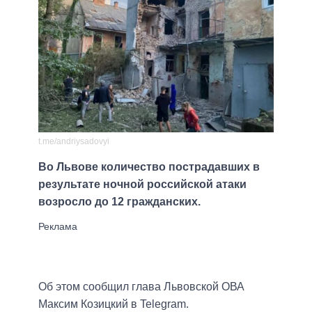
t.me/andriysadovyi
Во Львове количество пострадавших в
результате ночной российской атаки
возросло до 12 гражданских.
Об этом сообщил глава Львовской ОВА
Максим Козицкий в Telegram.