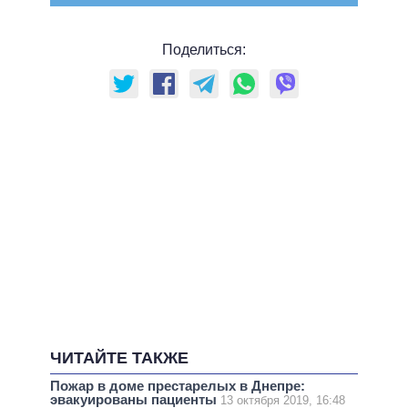
Поделиться:
ЧИТАЙТЕ ТАКЖЕ
Пожар в доме престарелых в Днепре:
эвакуированы пациенты
13 октября 2019, 16:48