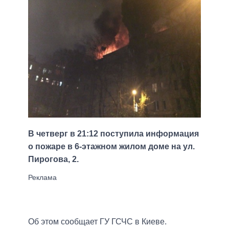
В четверг в 21:12 поступила информация
о пожаре в 6-этажном жилом доме на ул.
Пирогова, 2.
Об этом сообщает ГУ ГСЧС в Киеве.