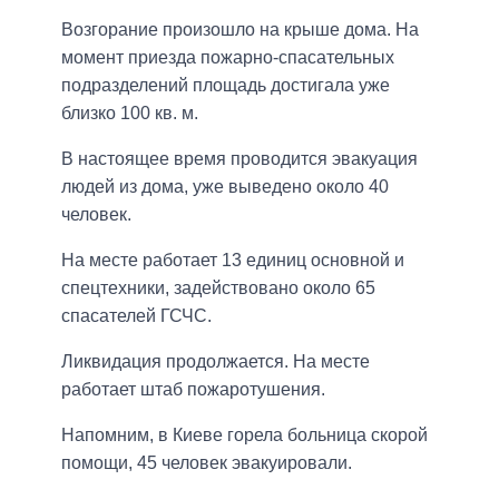
Возгорание произошло на крыше дома. На
момент приезда пожарно-спасательных
подразделений площадь достигала уже
близко 100 кв. м.
В настоящее время проводится эвакуация
людей из дома, уже выведено около 40
человек.
На месте работает 13 единиц основной и
спецтехники, задействовано около 65
спасателей ГСЧС.
Ликвидация продолжается. На месте
работает штаб пожаротушения.
Напомним, в Киеве горела больница скорой
помощи, 45 человек эвакуировали.