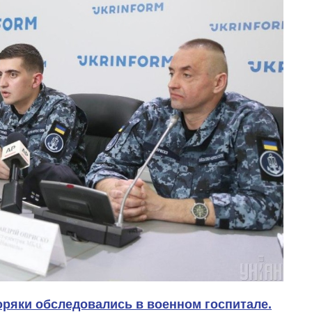
ряки обследовались в военном госпитале.