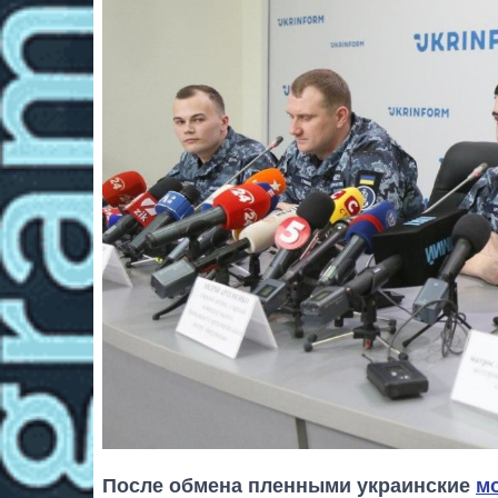
После обмена пленными украинские
мо