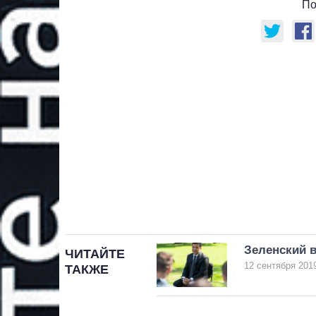
По
Зеленский 
ЧИТАЙТЕ
12 сентября 2019
ТАКЖЕ