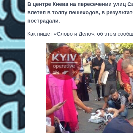
В центре Киева на пересечении улиц С
влетел в толпу пешеходов, в результа
пострадали.
Как пишет «Слово и Дело», об этом сообщ