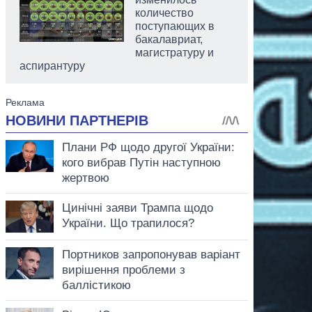
количество
поступающих в
бакалавриат,
магистратуру и
аспирантуру