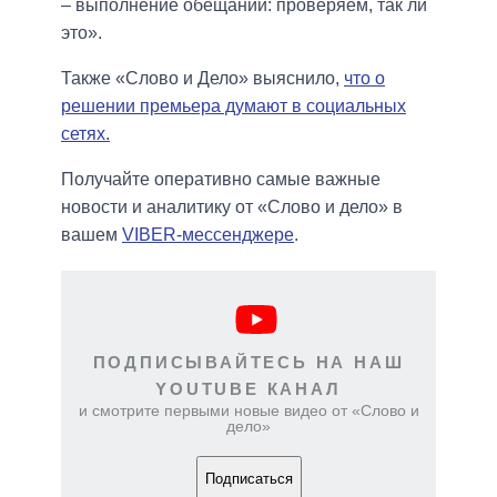
– выполнение обещаний: проверяем, так ли
это».
Также «Слово и Дело» выяснило,
что о
решении премьера думают в социальных
сетях.
Получайте оперативно самые важные
новости и аналитику от «Слово и дело» в
вашем
VIBER-мессенджере
.
ПОДПИСЫВАЙТЕСЬ НА НАШ
YOUTUBE КАНАЛ
и смотрите первыми новые видео от «Слово и
дело»
Подписаться