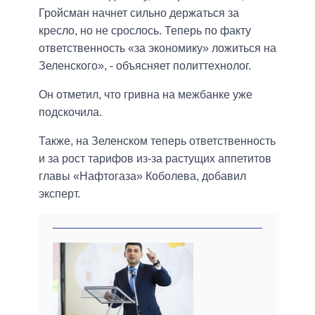
Гройсман начнет сильно держаться за
кресло, но не срослось. Теперь по факту
ответственность «за экономику» ложиться на
Зеленского», - объясняет политтехнолог.
Он отметил, что гривна на межбанке уже
подскочила.
Также, на Зеленском теперь ответственность
и за рост тарифов из-за растущих аппетитов
главы «Нафтогаза» Коболева, добавил
эксперт.