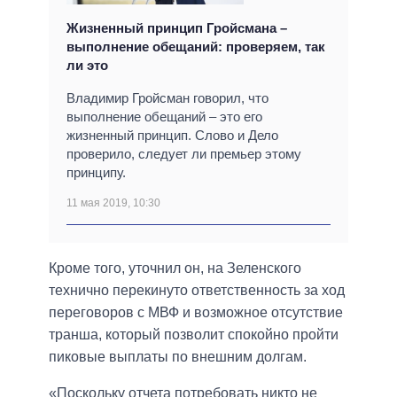
Жизненный принцип Гройсмана –
выполнение обещаний: проверяем, так
ли это
Владимир Гройсман говорил, что
выполнение обещаний – это его
жизненный принцип. Слово и Дело
проверило, следует ли премьер этому
принципу.
11 мая 2019, 10:30
Кроме того, уточнил он, на Зеленского
технично перекинуто ответственность за ход
переговоров с МВФ и возможное отсутствие
транша, который позволит спокойно пройти
пиковые выплаты по внешним долгам.
«Поскольку отчета потребовать никто не