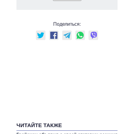
Поделиться:
ЧИТАЙТЕ ТАКЖЕ