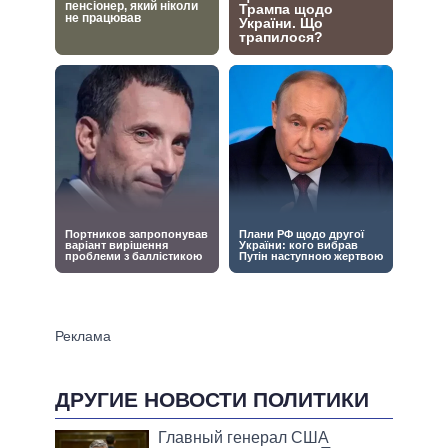
ДРУГИЕ НОВОСТИ ПОЛИТИКИ
Главный генерал США